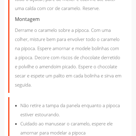
uma calda com cor de caramelo. Reserve.
Montagem
Derrame o caramelo sobre a pipoca. Com uma
colher, misture bem para envolver todo o caramelo
na pipoca. Espere amornar e modele bolinhas com
a pipoca. Decore com riscos de chocolate derretido
e polvilhe o amendoim picado. Espere o chocolate
secar e espete um palito em cada bolinha e sirva em
seguida.
Não retire a tampa da panela enquanto a pipoca
estiver estourando.
Cuidado ao manusear o caramelo, espere ele
amornar para modelar a pipoca