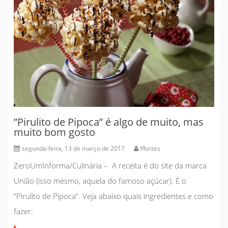
”Pirulito de Pipoca” é algo de muito, mas
muito bom gosto
segunda-feira, 13 de março de 2017
ffbrites
ZeroUmInforma/Culinária –
A receita é do site da marca
União (isso mesmo, aquela do famoso açúcar). É o
”Pirulito de Pipoca”. Veja abaixo quais ingredientes e como
fazer: