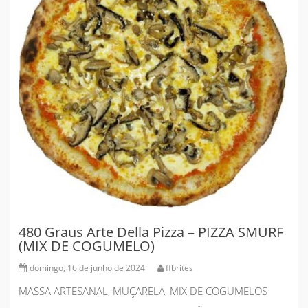
480 Graus Arte Della Pizza – PIZZA SMURF
(MIX DE COGUMELO)
domingo, 16 de junho de 2024
ffbrites
MASSA ARTESANAL, MUÇARELA, MIX DE COGUMELOS