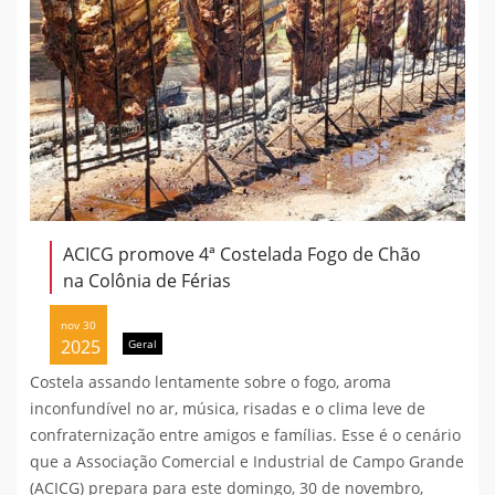
ACICG promove 4ª Costelada Fogo de Chão
na Colônia de Férias
nov 30
2025
Geral
Costela assando lentamente sobre o fogo, aroma
inconfundível no ar, música, risadas e o clima leve de
confraternização entre amigos e famílias. Esse é o cenário
que a Associação Comercial e Industrial de Campo Grande
(ACICG) prepara para este domingo, 30 de novembro,