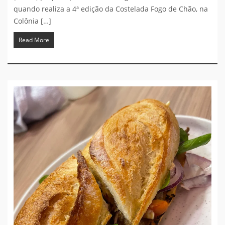
quando realiza a 4ª edição da Costelada Fogo de Chão, na
Colônia […]
Read More