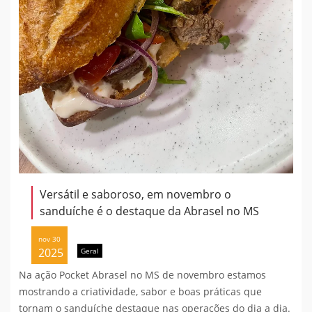
Versátil e saboroso, em novembro o
sanduíche é o destaque da Abrasel no MS
nov 30
2025
Geral
Na ação Pocket Abrasel no MS de novembro estamos
mostrando a criatividade, sabor e boas práticas que
tornam o sanduíche destaque nas operações do dia a dia.