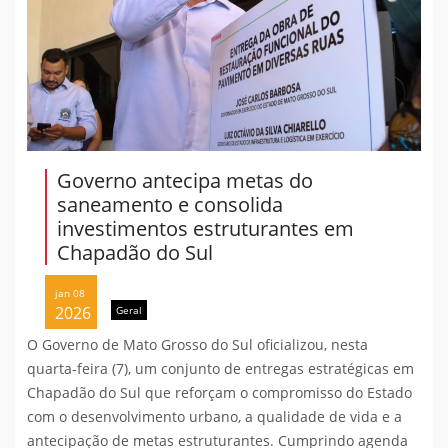
Governo antecipa metas do
saneamento e consolida
investimentos estruturantes em
Chapadão do Sul
jan 08
2026
Geral
O Governo de Mato Grosso do Sul oficializou, nesta
quarta-feira (7), um conjunto de entregas estratégicas em
Chapadão do Sul que reforçam o compromisso do Estado
com o desenvolvimento urbano, a qualidade de vida e a
antecipação de metas estruturantes. Cumprindo agenda