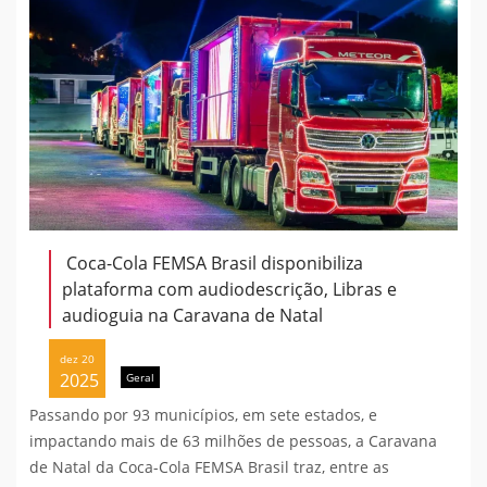
Coca-Cola FEMSA Brasil disponibiliza
plataforma com audiodescrição, Libras e
audioguia na Caravana de Natal
dez 20
2025
Geral
Passando por 93 municípios, em sete estados, e
impactando mais de 63 milhões de pessoas, a Caravana
de Natal da Coca-Cola FEMSA Brasil traz, entre as