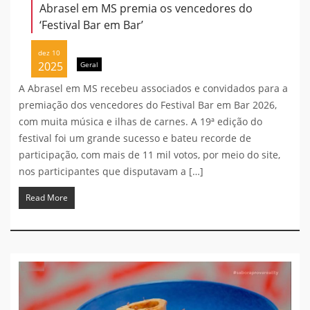
Abrasel em MS premia os vencedores do
‘Festival Bar em Bar’
dez 10
2025
Geral
A Abrasel em MS recebeu associados e convidados para a
premiação dos vencedores do Festival Bar em Bar 2026,
com muita música e ilhas de carnes. A 19ª edição do
festival foi um grande sucesso e bateu recorde de
participação, com mais de 11 mil votos, por meio do site,
nos participantes que disputavam a […]
Read More