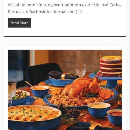
oficial no município, o governador em exercício José Carlos
Barbosa, o Barbosinha, formalizou […]
Read More