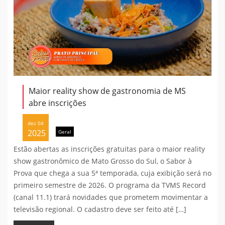
Maior reality show de gastronomia de MS
abre inscrições
dez 04
2025
Geral
Estão abertas as inscrições gratuitas para o maior reality
show gastronômico de Mato Grosso do Sul, o Sabor à
Prova que chega a sua 5ª temporada, cuja exibição será no
primeiro semestre de 2026. O programa da TVMS Record
(canal 11.1) trará novidades que prometem movimentar a
televisão regional. O cadastro deve ser feito até […]