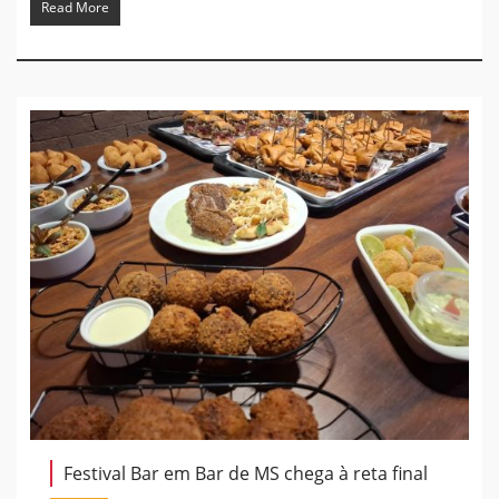
Read More
Festival Bar em Bar de MS chega à reta final