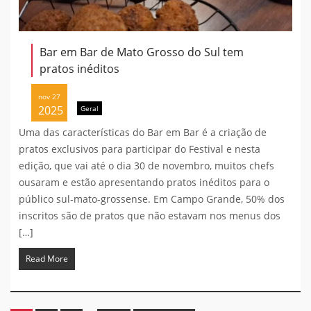
Bar em Bar de Mato Grosso do Sul tem
pratos inéditos
nov 27
2025
Geral
Uma das características do Bar em Bar é a criação de
pratos exclusivos para participar do Festival e nesta
edição, que vai até o dia 30 de novembro, muitos chefs
ousaram e estão apresentando pratos inéditos para o
público sul-mato-grossense. Em Campo Grande, 50% dos
inscritos são de pratos que não estavam nos menus dos
[…]
Read More