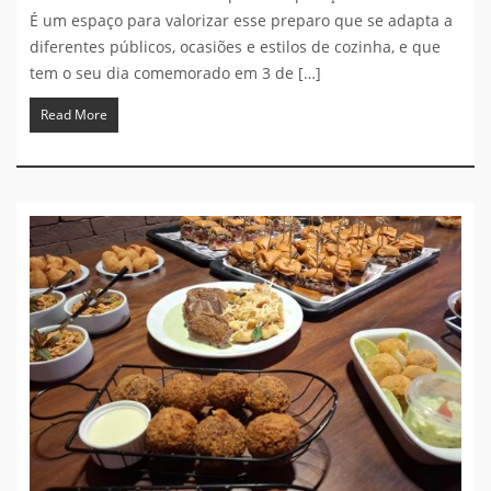
É um espaço para valorizar esse preparo que se adapta a
diferentes públicos, ocasiões e estilos de cozinha, e que
tem o seu dia comemorado em 3 de […]
Read More