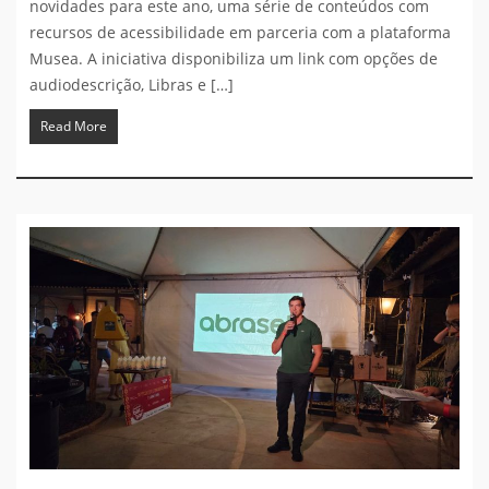
novidades para este ano, uma série de conteúdos com
recursos de acessibilidade em parceria com a plataforma
Musea. A iniciativa disponibiliza um link com opções de
audiodescrição, Libras e […]
Read More