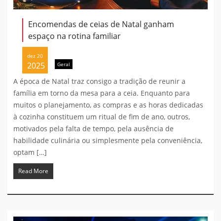
Encomendas de ceias de Natal ganham
espaço na rotina familiar
dez 20
2025
Geral
A época de Natal traz consigo a tradição de reunir a
família em torno da mesa para a ceia. Enquanto para
muitos o planejamento, as compras e as horas dedicadas
à cozinha constituem um ritual de fim de ano, outros,
motivados pela falta de tempo, pela ausência de
habilidade culinária ou simplesmente pela conveniência,
optam […]
Read More