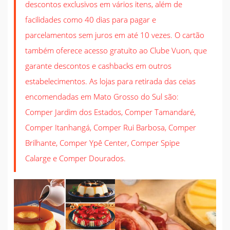
descontos exclusivos em vários itens, além de
facilidades como 40 dias para pagar e
parcelamentos sem juros em até 10 vezes. O cartão
também oferece acesso gratuito ao Clube Vuon, que
garante descontos e
cashbacks
em outros
estabelecimentos. As lojas para retirada das ceias
encomendadas em Mato Grosso do Sul são:
Comper Jardim dos Estados, Comper Tamandaré,
Comper Itanhangá, Comper Rui Barbosa, Comper
Brilhante, Comper Ypê Center, Comper Spipe
Calarge e Comper Dourados.