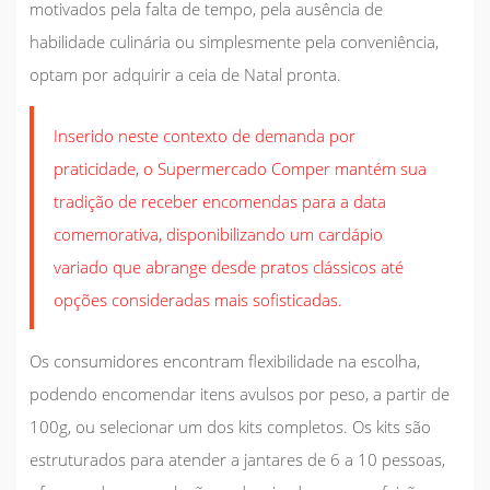
motivados pela falta de tempo, pela ausência de
habilidade culinária ou simplesmente pela conveniência,
optam por adquirir a ceia de Natal pronta.
Inserido neste contexto de demanda por
praticidade, o Supermercado Comper mantém sua
tradição de receber encomendas para a data
comemorativa, disponibilizando um cardápio
variado que abrange desde pratos clássicos até
opções consideradas mais sofisticadas.
Os consumidores encontram flexibilidade na escolha,
podendo encomendar itens avulsos por peso, a partir de
100g, ou selecionar um dos kits completos. Os kits são
estruturados para atender a jantares de 6 a 10 pessoas,