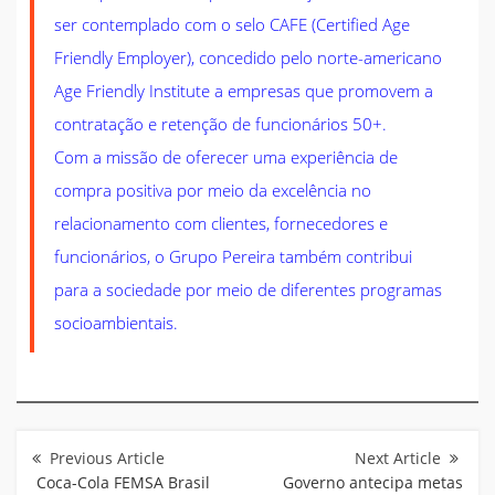
ser contemplado com o selo CAFE (Certified Age
Friendly Employer), concedido pelo norte-americano
Age Friendly Institute a empresas que promovem a
contratação e retenção de funcionários 50+.
Com a missão de oferecer uma experiência de
compra positiva por meio da excelência no
relacionamento com clientes, fornecedores e
funcionários, o Grupo Pereira também contribui
para a sociedade por meio de diferentes programas
socioambientais.
Navegação
de
Post
Coca-Cola FEMSA Brasil
Governo antecipa metas