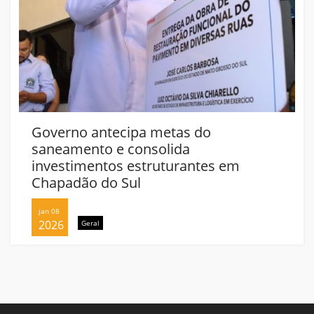
Governo antecipa metas do
saneamento e consolida
investimentos estruturantes em
Chapadão do Sul
jan 08
2026
Geral