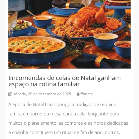
Encomendas de ceias de Natal ganham
espaço na rotina familiar
sábado, 20 de dezembro de 2025
ffbrites
A época de Natal traz consigo a tradição de reunir a
família em torno da mesa para a ceia. Enquanto para
muitos o planejamento, as compras e as horas dedicadas
à cozinha constituem um ritual de fim de ano, outros,