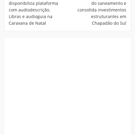
disponibiliza plataforma
do saneamento e
com audiodescrição,
consolida investimentos
Libras e audioguia na
estruturantes em
Caravana de Natal
Chapadão do Sul