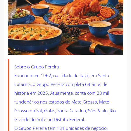
Sobre o Grupo Pereira
Fundado em 1962, na cidade de Itajaí, em Santa
Catarina, o Grupo Pereira completa 63 anos de
história em 2025. Atualmente, conta com 23 mil
funcionários nos estados de Mato Grosso, Mato
Grosso do Sul, Goiás, Santa Catarina, São Paulo, Rio
Grande do Sul e no Distrito Federal.
O Grupo Pereira tem 181 unidades de negócio,