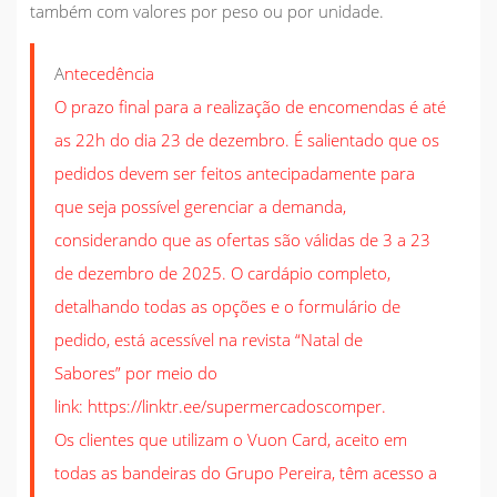
também com valores por peso ou por unidade.
A
ntecedência
O prazo final para a realização de encomendas é até
as 22h do dia 23 de dezembro. É salientado que os
pedidos devem ser feitos antecipadamente para
que seja possível gerenciar a demanda,
considerando que as ofertas são válidas de 3 a 23
de dezembro de 2025. O cardápio completo,
detalhando todas as opções e o formulário de
pedido, está acessível na revista “Natal de
Sabores” por meio do
link:
https://linktr.ee/supermercadoscomper
.
Os clientes que utilizam o Vuon Card, aceito em
todas as bandeiras do Grupo Pereira, têm acesso a