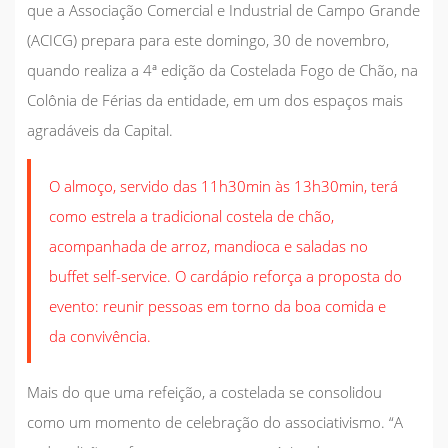
que a Associação Comercial e Industrial de Campo Grande
(ACICG) prepara para este domingo, 30 de novembro,
quando realiza a 4ª edição da Costelada Fogo de Chão, na
Colônia de Férias da entidade, em um dos espaços mais
agradáveis da Capital.
O almoço, servido das 11h30min às 13h30min, terá
como estrela a tradicional costela de chão,
acompanhada de arroz, mandioca e saladas no
buffet self-service. O cardápio reforça a proposta do
evento: reunir pessoas em torno da boa comida e
da convivência.
Mais do que uma refeição, a costelada se consolidou
como um momento de celebração do associativismo. “A