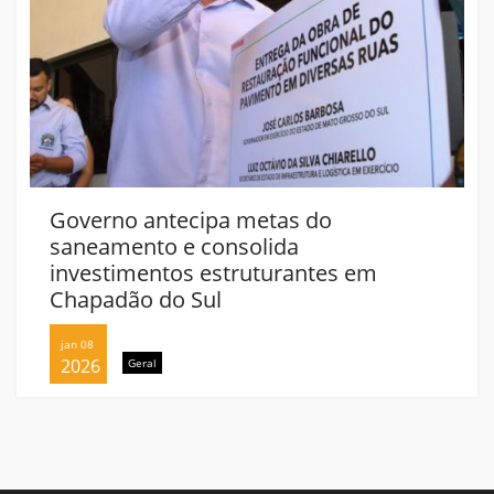
Governo antecipa metas do
saneamento e consolida
investimentos estruturantes em
Chapadão do Sul
jan 08
2026
Geral