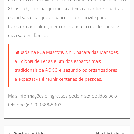
8h às 17h, com parquinho, academia ao ar livre, quadras
esportivas e parque aquático — um convite para
transformar o almoço em um dia inteiro de descanso e
diversão em família.
Situada na Rua Mascote, s/n, Chácara das Mansões,
a Colônia de Férias é um dos espaços mais
tradicionais da ACICG e, segundo os organizadores,
a expectativa é reunir centenas de pessoas.
Mais informações e ingressos podem ser obtidos pelo
telefone (67) 9 9888-8303.
Navegação
de