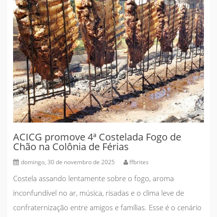
ACICG promove 4ª Costelada Fogo de
Chão na Colônia de Férias
domingo, 30 de novembro de 2025
ffbrites
Costela assando lentamente sobre o fogo, aroma
inconfundível no ar, música, risadas e o clima leve de
confraternização entre amigos e famílias. Esse é o cenário