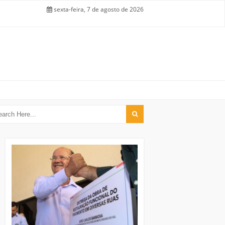
sexta-feira, 7 de agosto de 2026