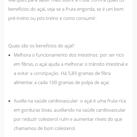
benefícios do açaí, veja se a fruta engorda, se é um bom
pré-treino ou pós-treino e como consumir:
Quais são os benefícios do açaí?
Melhora o funcionamento dos intestinos
: por ser rico
em fibras, o açaí ajuda a melhorar o trânsito intestinal e
a
evitar a constipação
. Há 5,89 gramas de fibra
alimentar a cada 100 gramas de polpa de açaí.
Auxilia na saúde cardiovascular
: o açaí é uma fruta rica
em gorduras boas, auxiliando na saúde cardiovascular
por reduzir colesterol ruim e aumentar níveis do que
chamamos de bom colesterol.