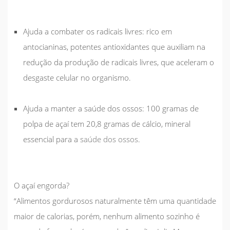
Ajuda a combater os radicais livres
: rico em
antocianinas, potentes antioxidantes que auxiliam na
redução da produção de radicais livres, que aceleram o
desgaste celular no organismo.
Ajuda a manter a saúde dos ossos
: 100 gramas de
polpa de açaí tem 20,8 gramas de cálcio, mineral
essencial para a
saúde dos ossos
.
O açaí engorda?
“Alimentos gordurosos naturalmente têm uma quantidade
maior de calorias, porém, nenhum alimento sozinho é