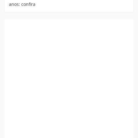
anos: confira