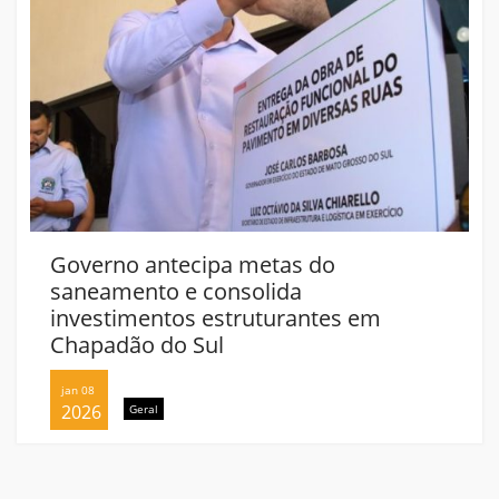
Governo antecipa metas do
saneamento e consolida
investimentos estruturantes em
Chapadão do Sul
jan 08
2026
Geral