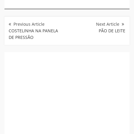
Navegação
de
Post
COSTELINHA NA PANELA
PÃO DE LEITE
DE PRESSÃO