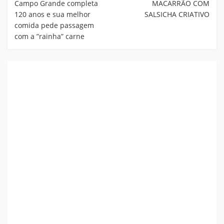
Campo Grande completa
MACARRÃO COM
120 anos e sua melhor
SALSICHA CRIATIVO
comida pede passagem
com a ”rainha” carne