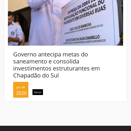
Governo antecipa metas do
saneamento e consolida
investimentos estruturantes em
Chapadão do Sul
jan 08
2026
Geral