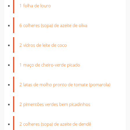
1 folha de louro
6 colheres (sopa) de azeite de oliva
2 vidros de leite de coco
1 maço de cheiro-verde picado
2 latas de molho pronto de tomate (pomarola)
2 pimentões verdes bem picadinhos
2 colheres (sopa) de azeite de dendê