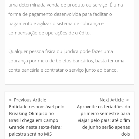
uma determinada venda de produto ou serviço. É uma
forma de pagamento desenvolvida para facilitar o
pagamento e agilizar o sistema de cobrança e
compensação de operações de crédito.
Qualquer pessoa física ou jurídica pode fazer uma
cobrança por meio de boletos bancários, basta ter uma
conta bancária e contratar o serviço junto ao banco.
Navegação
de
Post
Entidade responsável pelo
Aproveite os feriadões do
Breaking Olímpico no
primeiro semestre para
Brasil chega em Campo
viajar pelo país; até o fim
Grande nesta sexta-feira;
de junho serão apenas
palestra será no MIS
dois