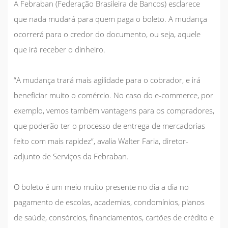
A Febraban (Federação Brasileira de Bancos) esclarece
que nada mudará para quem paga o boleto. A mudança
ocorrerá para o credor do documento, ou seja, aquele
que irá receber o dinheiro.
“A mudança trará mais agilidade para o cobrador, e irá
beneficiar muito o comércio. No caso do e-commerce, por
exemplo, vemos também vantagens para os compradores,
que poderão ter o processo de entrega de mercadorias
feito com mais rapidez”, avalia Walter Faria, diretor-
adjunto de Serviços da Febraban.
O boleto é um meio muito presente no dia a dia no
pagamento de escolas, academias, condomínios, planos
de saúde, consórcios, financiamentos, cartões de crédito e