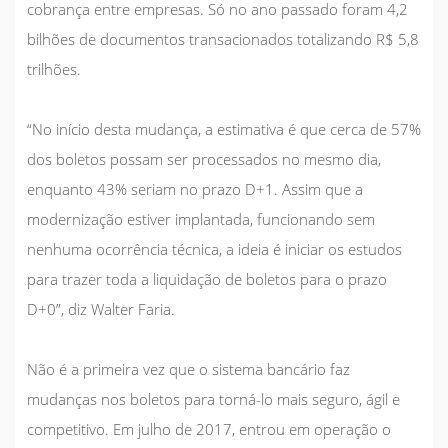
cobrança entre empresas. Só no ano passado foram 4,2
bilhões de documentos transacionados totalizando R$ 5,8
trilhões.
“No início desta mudança, a estimativa é que cerca de 57%
dos boletos possam ser processados no mesmo dia,
enquanto 43% seriam no prazo D+1. Assim que a
modernização estiver implantada, funcionando sem
nenhuma ocorrência técnica, a ideia é iniciar os estudos
para trazer toda a liquidação de boletos para o prazo
D+0”, diz Walter Faria.
Não é a primeira vez que o sistema bancário faz
mudanças nos boletos para torná-lo mais seguro, ágil e
competitivo. Em julho de 2017, entrou em operação o