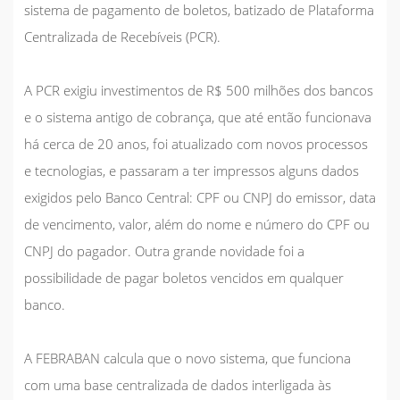
sistema de pagamento de boletos, batizado de Plataforma
Centralizada de Recebíveis (PCR).
A PCR exigiu investimentos de R$ 500 milhões dos bancos
e o sistema antigo de cobrança, que até então funcionava
há cerca de 20 anos, foi atualizado com novos processos
e tecnologias, e passaram a ter impressos alguns dados
exigidos pelo Banco Central: CPF ou CNPJ do emissor, data
de vencimento, valor, além do nome e número do CPF ou
CNPJ do pagador. Outra grande novidade foi a
possibilidade de pagar boletos vencidos em qualquer
banco.
A FEBRABAN calcula que o novo sistema, que funciona
com uma base centralizada de dados interligada às