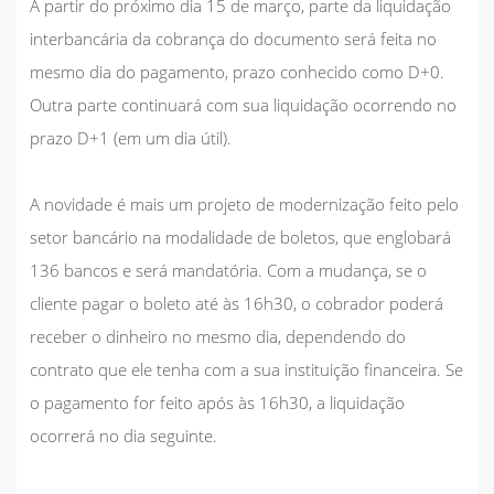
A partir do próximo dia 15 de março, parte da liquidação
interbancária da cobrança do documento será feita no
mesmo dia do pagamento, prazo conhecido como D+0.
Outra parte continuará com sua liquidação ocorrendo no
prazo D+1 (em um dia útil).
A novidade é mais um projeto de modernização feito pelo
setor bancário na modalidade de boletos, que englobará
136 bancos e será mandatória. Com a mudança, se o
cliente pagar o boleto até às 16h30, o cobrador poderá
receber o dinheiro no mesmo dia, dependendo do
contrato que ele tenha com a sua instituição financeira. Se
o pagamento for feito após às 16h30, a liquidação
ocorrerá no dia seguinte.