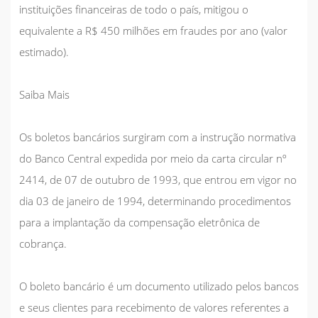
instituições financeiras de todo o país, mitigou o
equivalente a R$ 450 milhões em fraudes por ano (valor
estimado).
Saiba Mais
Os boletos bancários surgiram com a instrução normativa
do Banco Central expedida por meio da carta circular nº
2414, de 07 de outubro de 1993, que entrou em vigor no
dia 03 de janeiro de 1994, determinando procedimentos
para a implantação da compensação eletrônica de
cobrança.
O boleto bancário é um documento utilizado pelos bancos
e seus clientes para recebimento de valores referentes a