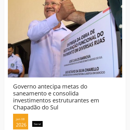
Governo antecipa metas do
saneamento e consolida
investimentos estruturantes em
Chapadão do Sul
jan 08
2026
Geral