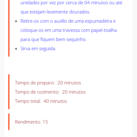
unidades por vez por cerca de 04 minutos ou até
que estejam levemente dourados.
Retire-os com o auxílio de uma espumadeira e
coloque-os em uma travessa com papel-toalha
para que fiquem bem sequinho.
Sirva em seguida.
Tempo de preparo: 20 minutos
Tempo de cozimento: 20 minutos
Tempo total: 40 minutos
Rendimento: 15