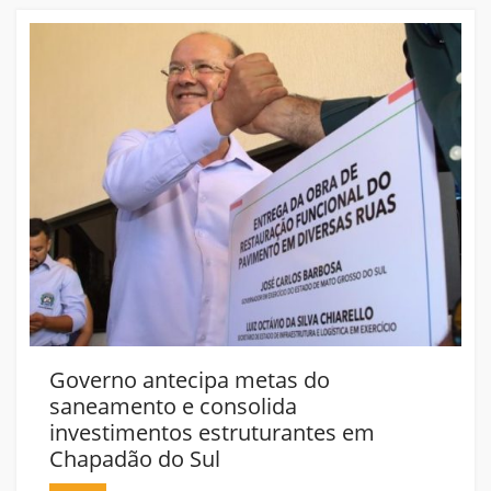
Governo antecipa metas do
saneamento e consolida
investimentos estruturantes em
Chapadão do Sul