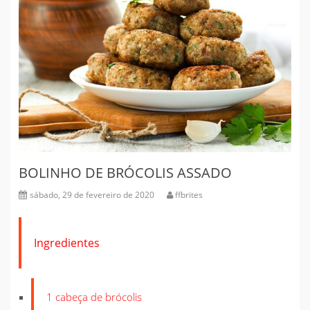
BOLINHO DE BRÓCOLIS ASSADO
sábado, 29 de fevereiro de 2020
ffbrites
Ingredientes
1 cabeça de brócolis