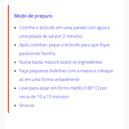
Modo de preparo
Cozinhe o brócolis em uma panela com água e
uma pitada de sal por 2 minutos
Após cozinhar, pique o brócolis para que fique
parecendo farinha
Numa bacia, misture todos os ingredientes
Faça pequenas bolinhas com a massa e coloque-
as em uma forma antiaderente
Leve para assar em forno médio (180° C) por
cerca de 10 a 15 minutos
Sirva-se