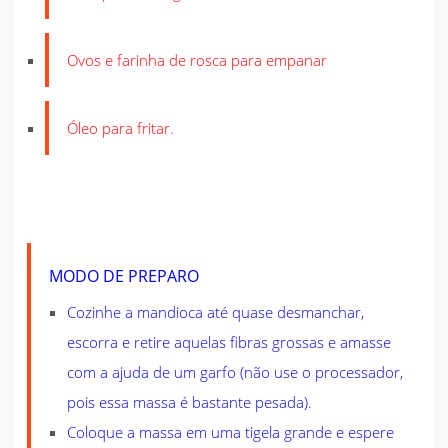
Ovos e farinha de rosca para empanar
Óleo para fritar.
MODO DE PREPARO
Cozinhe a mandioca até quase desmanchar,
escorra e retire aquelas fibras grossas e amasse
com a ajuda de um garfo (não use o processador,
pois essa massa é bastante pesada).
Coloque a massa em uma tigela grande e espere