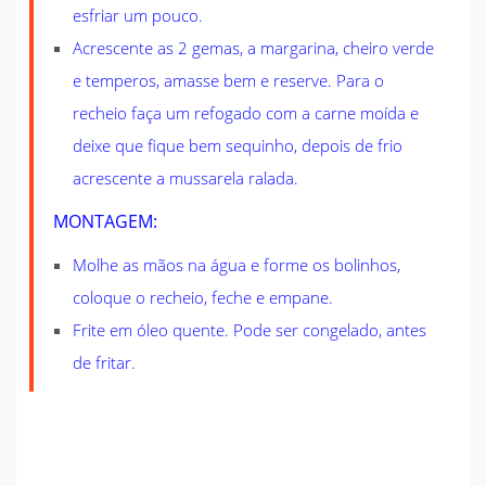
esfriar um pouco.
Acrescente as 2 gemas, a margarina, cheiro verde
e temperos, amasse bem e reserve. Para o
recheio faça um refogado com a carne moída e
deixe que fique bem sequinho, depois de frio
acrescente a mussarela ralada.
MONTAGEM:
Molhe as mãos na água e forme os bolinhos,
coloque o recheio, feche e empane.
Frite em óleo quente. Pode ser congelado, antes
de fritar.