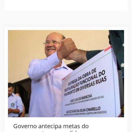
Governo antecipa metas do