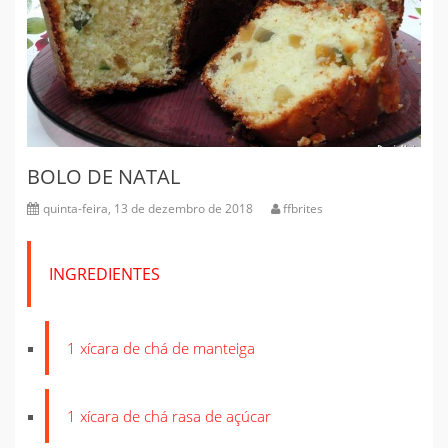
BOLO DE NATAL
quinta-feira, 13 de dezembro de 2018
ffbrites
INGREDIENTES
1 xícara de chá de manteiga
1 xícara de chá rasa de açúcar