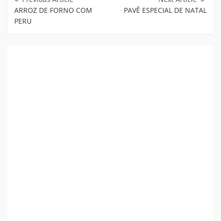
Post
ARROZ DE FORNO COM
PAVÊ ESPECIAL DE NATAL
PERU