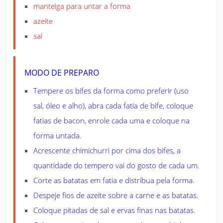
manteiga para untar a forma
azeite
sal
MODO DE PREPARO
Tempere os bifes da forma como preferir (uso
sal, óleo e alho), abra cada fatia de bife, coloque
fatias de bacon, enrole cada uma e coloque na
forma untada.
Acrescente chimichurri por cima dos bifes, a
quantidade do tempero vai do gosto de cada um.
Corte as batatas em fatia e distribua pela forma.
Despeje fios de azeite sobre a carne e as batatas.
Coloque pitadas de sal e ervas finas nas batatas.