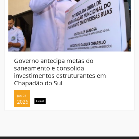
Governo antecipa metas do
saneamento e consolida
investimentos estruturantes em
Chapadão do Sul
jan 08
2026
Geral