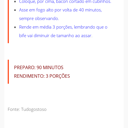
Coloque, por cima, bacon cortado em cubinhos.
Asse em fogo alto por volta de 40 minutos,
sempre observando.
Rende em média 3 porções, lembrando que o
bife vai diminuir de tamanho ao assar
.
PREPARO:
90 MINUTOS
RENDIMENTO:
3 PORÇÕES
Fonte: Tudogostoso