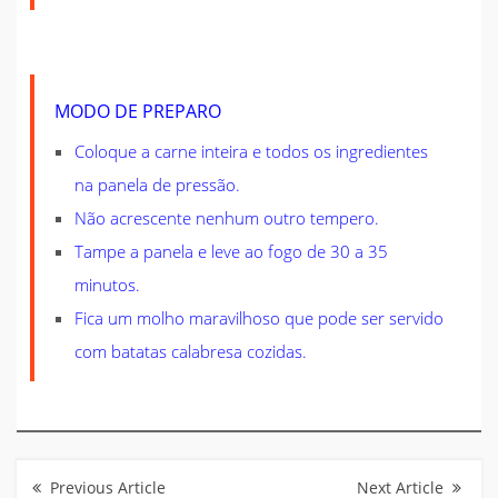
MODO DE PREPARO
Coloque a carne inteira e todos os ingredientes
na panela de pressão.
Não acrescente nenhum outro tempero.
Tampe a panela e leve ao fogo de 30 a 35
minutos.
Fica um molho maravilhoso que pode ser servido
com batatas calabresa cozidas.
Navegação
de