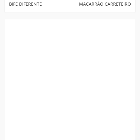
Post
BIFE DIFERENTE
MACARRÃO CARRETEIRO