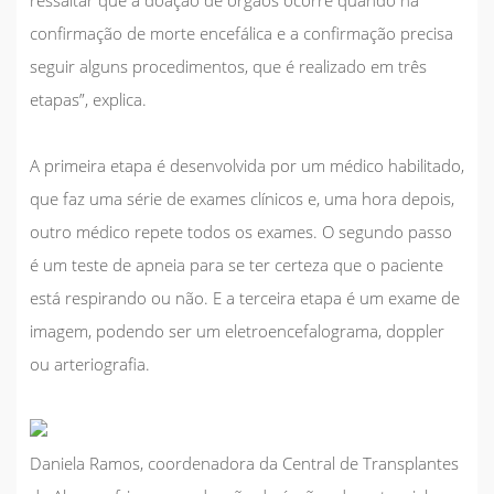
confirmação de morte encefálica e a confirmação precisa
seguir alguns procedimentos, que é realizado em três
etapas”, explica.
A primeira etapa é desenvolvida por um médico habilitado,
que faz uma série de exames clínicos e, uma hora depois,
outro médico repete todos os exames. O segundo passo
é um teste de apneia para se ter certeza que o paciente
está respirando ou não. E a terceira etapa é um exame de
imagem, podendo ser um eletroencefalograma, doppler
ou arteriografia.
Daniela Ramos, coordenadora da Central de Transplantes