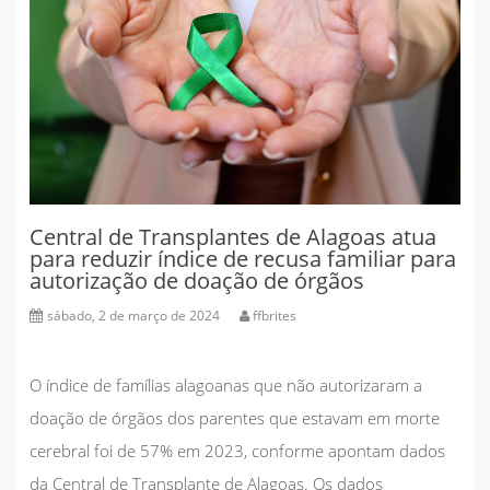
Central de Transplantes de Alagoas atua
para reduzir índice de recusa familiar para
autorização de doação de órgãos
sábado, 2 de março de 2024
ffbrites
O índice de famílias alagoanas que não autorizaram a
doação de órgãos dos parentes que estavam em morte
cerebral foi de 57% em 2023, conforme apontam dados
da Central de Transplante de Alagoas. Os dados