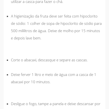
utilizar a casca para fazer o chá.
A higienização da fruta deve ser feita com hipoclorito
de sódio: 1 colher de sopa de hipoclorito de sódio para
500 mililitros de água. Deixe de molho por 15 minutos
e depois lave bem.
Corte o abacaxi, descasque e separe as cascas.
Deixe ferver 1 litro e meio de água com a casca de 1
abacaxi por 10 minutos.
Desligue o fogo, tampe a panela e deixe descansar por