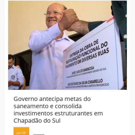
Governo antecipa metas do
saneamento e consolida
investimentos estruturantes em
Chapadão do Sul
jan 08