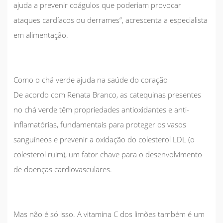
ajuda a prevenir coágulos que poderiam provocar
ataques cardíacos ou derrames”, acrescenta a especialista
em alimentação.
Como o chá verde ajuda na saúde do coração
De acordo com Renata Branco, as catequinas presentes
no chá verde têm propriedades antioxidantes e anti-
inflamatórias, fundamentais para proteger os vasos
sanguíneos e prevenir a oxidação do colesterol LDL (o
colesterol ruim), um fator chave para o desenvolvimento
de doenças cardiovasculares.
Mas não é só isso. A vitamina C dos limões também é um