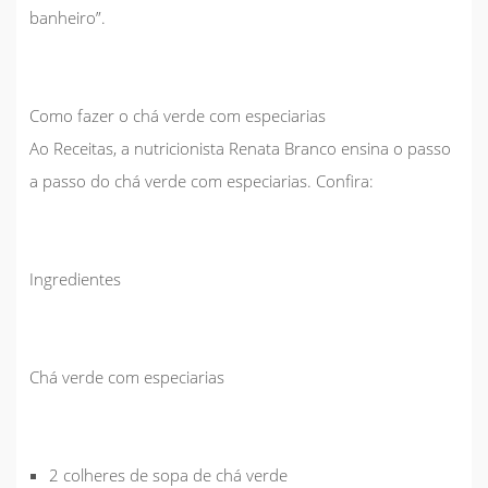
banheiro”.
Como fazer o chá verde com especiarias
Ao
Receitas
, a nutricionista Renata Branco ensina o passo
a passo do chá verde com especiarias. Confira:
Ingredientes
Chá verde com especiarias
2 colheres de sopa de chá verde