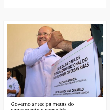
Governo antecipa metas do
saneamento e consolida