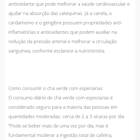
antioxidante que pode melhorar a saúde cardiovascular e
ajudar na absorção das catequinas. Já a canela, o
cardamomo e o gengibre possuem propriedades anti-
inflamatórias e antioxidantes que podem auxiliar na
redução da pressão arterial e melhorar a circulação
sanguínea, conforme esclarece a nutricionista.
Como consumir o chá verde com especiarias
O consumo diário de chá verde com especiarias é
considerado seguro para a maioria das pessoas em
quantidades moderadas: cerca de 2 a 3 xícaras por dia.
“Pode-se beber mais de uma vez por dia, mas é
fundamental moderar a ingestão total de cafeína,