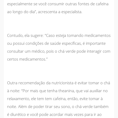
especialmente se você consumir outras fontes de cafeína
ao longo do dia”, acrescenta a especialista.
Contudo, ela sugere: “Caso esteja tomando medicamentos
ou possui condições de saúde específicas, é importante
consultar um médico, pois o chá verde pode interagir com
certos medicamentos.”
Outra recomendação da nutricionista é evitar tomar o chá
à noite: “Por mais que tenha theanina, que vai auxiliar no
relaxamento, ele tem tem cafeína, então, evite tomar à
noite. Além de poder tirar seu sono, o chá verde também
é diurético e você pode acordar mais vezes para ir ao