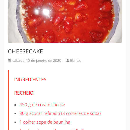
CHEESECAKE
sábado, 18 de janeiro de 2020
ffbrites
INGREDIENTES
RECHEIO:
450 g de cream cheese
80 g açúcar refinado (3 colheres de sopa)
1 colher sopa de baunilha