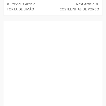
de
Post
TORTA DE LIMÃO
COSTELINHAS DE PORCO