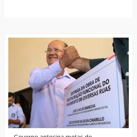
Governo antecipa metas do