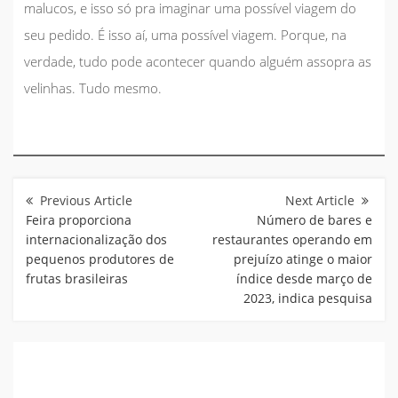
malucos, e isso só pra imaginar uma possível viagem do
seu pedido. É isso aí, uma possível viagem. Porque, na
verdade, tudo pode acontecer quando alguém assopra as
velinhas. Tudo mesmo.
Navegação
de
Post
Feira proporciona
Número de bares e
internacionalização dos
restaurantes operando em
pequenos produtores de
prejuízo atinge o maior
frutas brasileiras
índice desde março de
2023, indica pesquisa