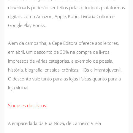
downloads poderão ser feitos pelas principais plataformas
digitais, como Amazon, Apple, Kobo, Livraria Cultura e
Google Play Books.
Além da campanha, a Cepe Editora oferece aos leitores,
em abril, um desconto de 30% na compra de livros
impressos de várias categorias, a exemplo de poesia,
história, biografia, ensaios, crônicas, HQs e infantojuvenil.
O desconto vale tanto para as lojas físicas quanto para a
loja virtual.
Sinopses dos livros:
A emparedada da Rua Nova,
de Carneiro Vilela