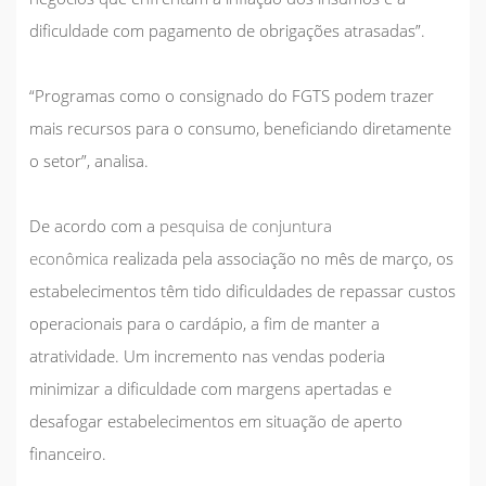
dificuldade com pagamento de obrigações atrasadas”.
“Programas como o consignado do FGTS podem trazer
mais recursos para o consumo, beneficiando diretamente
o setor”, analisa.
De acordo com a
pesquisa de conjuntura
econômica
realizada pela associação no mês de março, os
estabelecimentos têm tido dificuldades de repassar custos
operacionais para o cardápio, a fim de manter a
atratividade. Um incremento nas vendas poderia
minimizar a dificuldade com margens apertadas e
desafogar estabelecimentos em situação de aperto
financeiro.