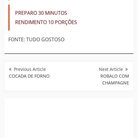
PREPARO
30 MINUTOS
RENDIMENTO
10 PORÇÕES
FONTE: TUDO GOSTOSO
Navegação
de
Post
COCADA DE FORNO
ROBALO COM
CHAMPAGNE