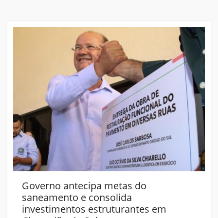
Governo antecipa metas do
saneamento e consolida
investimentos estruturantes em