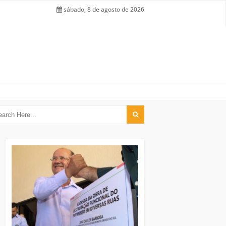
sábado, 8 de agosto de 2026