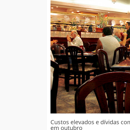
Custos elevados e dívidas c
em outubro