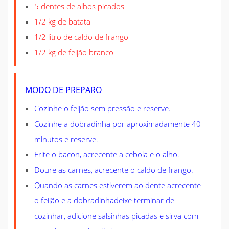
5 dentes de alhos picados
1/2 kg de batata
1/2 litro de caldo de frango
1/2 kg de feijão branco
MODO DE PREPARO
Cozinhe o feijão sem pressão e reserve.
Cozinhe a dobradinha por aproximadamente 40
minutos e reserve.
Frite o bacon, acrecente a cebola e o alho.
Doure as carnes, acrecente o caldo de frango.
Quando as carnes estiverem ao dente acrecente
o feijão e a dobradinhadeixe terminar de
cozinhar, adicione salsinhas picadas e sirva com