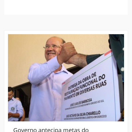
Governo antecipa metas do