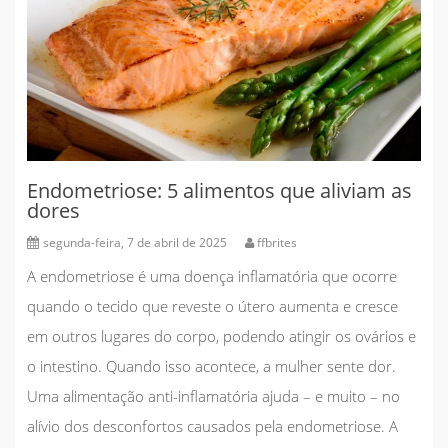
Endometriose: 5 alimentos que aliviam as
dores
segunda-feira, 7 de abril de 2025
ffbrites
A endometriose é uma doença inflamatória que ocorre
quando o tecido que reveste o útero aumenta e cresce
em outros lugares do corpo, podendo atingir os ovários e
o intestino
. Quando isso acontece, a mulher sente dor.
Uma alimentação anti-inflamatória ajuda – e muito – no
alívio dos desconfortos causados pela endometriose. A