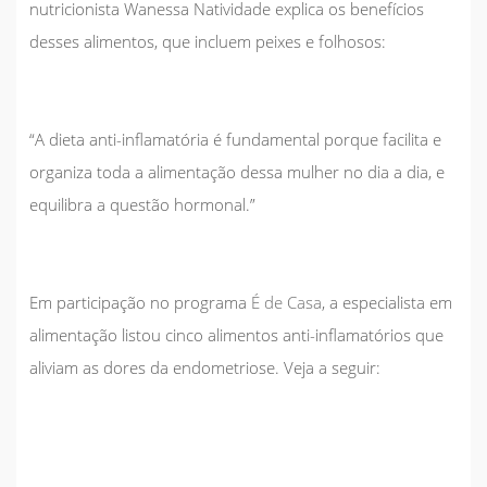
nutricionista
Wanessa Natividade
explica os benefícios
desses alimentos, que incluem peixes e folhosos:
“A dieta anti-inflamatória é fundamental porque facilita e
organiza toda a alimentação dessa mulher no dia a dia, e
equilibra a questão hormonal.”
Em participação no programa
É de Casa
, a especialista em
alimentação listou cinco alimentos anti-inflamatórios que
aliviam as dores da endometriose. Veja a seguir: