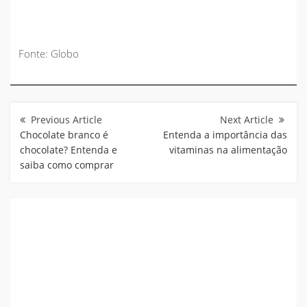
Fonte: Globo
Navegação
de
Post
Chocolate branco é
Entenda a importância das
chocolate? Entenda e
vitaminas na alimentação
saiba como comprar