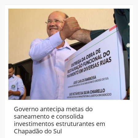
Governo antecipa metas do
saneamento e consolida
investimentos estruturantes em
Chapadão do Sul