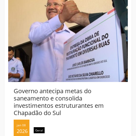
Governo antecipa metas do
saneamento e consolida
investimentos estruturantes em
Chapadão do Sul
jan 08
2026
Geral