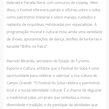
(Sebrae) e Parada Nerd, com concurso de cosplay. Além
disso, o Festival oferecerá painéis e oficinas sobre o sobá
como patrimônio imaterial e sobre manejo, cuidados e
replantio de orquídeas, ministradas por especialistas. A
programação musical e cultural inclui ainda uma variedade
de shows, apresentações de dança, desfiles de fanfarras e
karaokê “Brilhe no Palco”.
Marcelo Miranda, secretário de Estado de Turismo,
Esporte e Cultura, enfatiza que o Festival do Sobá é uma
oportunidade para celebrar e valorizar a rica cultura de
Campo Grande. “O Festival do Sobá celebra o patrimônio
local e a nossa identidade cultural. É a chance de degustar
o tradicional sobá, um prato que simboliza a nossa
diversidade e tradição, e de participar de atividades que