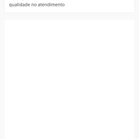
qualidade no atendimento