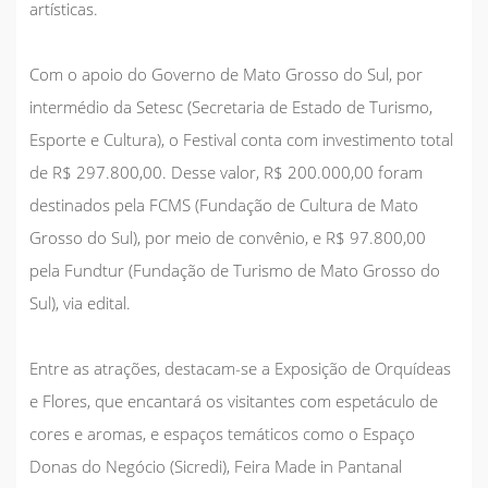
artísticas.
Com o apoio do Governo de Mato Grosso do Sul, por
intermédio da Setesc (Secretaria de Estado de Turismo,
Esporte e Cultura), o Festival conta com investimento total
de R$ 297.800,00. Desse valor, R$ 200.000,00 foram
destinados pela FCMS (Fundação de Cultura de Mato
Grosso do Sul), por meio de convênio, e R$ 97.800,00
pela Fundtur (Fundação de Turismo de Mato Grosso do
Sul), via edital.
Entre as atrações, destacam-se a Exposição de Orquídeas
e Flores, que encantará os visitantes com espetáculo de
cores e aromas, e espaços temáticos como o Espaço
Donas do Negócio (Sicredi), Feira Made in Pantanal