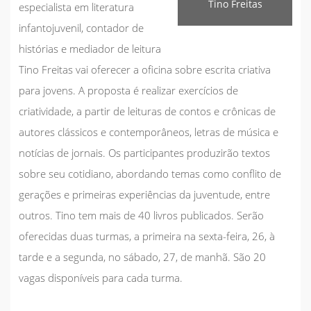
Tino Freitas
especialista em literatura
infantojuvenil, contador de
histórias e mediador de leitura
Tino Freitas vai oferecer a oficina sobre escrita criativa
para jovens. A proposta é realizar exercícios de
criatividade, a partir de leituras de contos e crônicas de
autores clássicos e contemporâneos, letras de música e
notícias de jornais. Os participantes produzirão textos
sobre seu cotidiano, abordando temas como conflito de
gerações e primeiras experiências da juventude, entre
outros. Tino tem mais de 40 livros publicados. Serão
oferecidas duas turmas, a primeira na sexta-feira, 26, à
tarde e a segunda, no sábado, 27, de manhã. São 20
vagas disponíveis para cada turma.