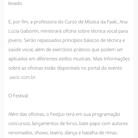
levado.
E, por fim, a professora do Curso de Música da Faalc, Ana
Lúcia Gaborim, ministrará oficina sobre técnica vocal para
jovens. Serão repassados princípios básicos de técnica e
saúde vocal, além de exercícios práticos que podem ser
aplicados em diferentes estilos musicais. Mais informações
sobre as oficinas estão disponíveis no portal do evento
aacic.com.br
.
O Festival
Além das oficinas, o FestJuv terá em sua programação
concursos, lançamentos de livros, bate papo com autores
renomados, shows, teatro, dança e batalha de rimas.