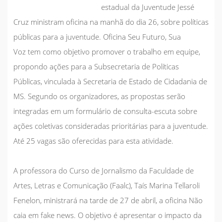
estadual da Juventude Jessé
Cruz ministram oficina na manhã do dia 26, sobre políticas
públicas para a juventude.
Oficina Seu Futuro, Sua
Voz
tem como objetivo promover o trabalho em equipe,
propondo ações para a Subsecretaria de Políticas
Públicas, vinculada à Secretaria de Estado de Cidadania de
MS. Segundo os organizadores, as propostas serão
integradas em um formulário de consulta-escuta sobre
ações coletivas consideradas prioritárias para a juventude.
Até 25 vagas são oferecidas para esta atividade.
A professora do Curso de Jornalismo da Faculdade de
Artes, Letras e Comunicação (Faalc), Taís Marina Tellaroli
Fenelon, ministrará na tarde de 27 de abril, a oficina
Não
caia em fake news
. O objetivo é apresentar o impacto da