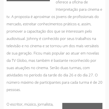
oferece a oficina de
Interpretação para cinema e
tv. A proposta é aproximar os jovens de profissionais do
mercado, estreitar conhecimentos práticos e, assim,
promover a capacitação dos que se interessam pelo
audiovisual. Johnny é conhecido por seus trabalhos na
televisão e no cinema e se tornou um dos mais versáteis
de sua geração. Ficou mais popular ao atuar em novelas
da TV Globo, mas também é bastante reconhecido por
suas atuações no cinema. Serão duas turmas, com
atividades no período da tarde do dia 26 e do dia 27. O
número máximo de participantes para cada turma é de 20
pessoas.
O escritor, músico, jornalista,