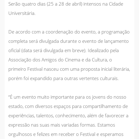
Serão quatro dias (25 a 28 de abril) intensos na Cidade
Universitária.
De acordo com a coordenação do evento, a programação
completa será divulgada durante o evento de lançamento
oficial (data será divulgada em breve). Idealizado pela
Associação dos Amigos do Cinema e da Cultura, o
primeiro Festival nasceu com uma proposta inicial literária,
porém foi expandido para outras vertentes culturais.
“É um evento muito importante para os jovens do nosso
estado, com diversos espaços para compartilhamento de
experiências, talentos, conhecimento, além de favorecer a
expressão nas suas mais variadas formas. Estamos
orgulhosos e felizes em receber o Festival e esperamos