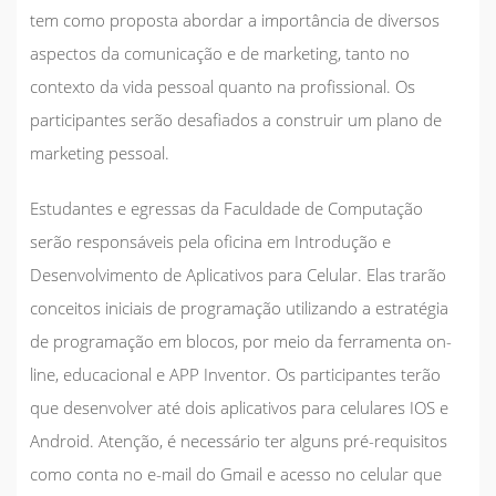
tem como proposta abordar a importância de diversos
aspectos da comunicação e de marketing, tanto no
contexto da vida pessoal quanto na profissional. Os
participantes serão desafiados a construir um plano de
marketing pessoal.
Estudantes e egressas da Faculdade de Computação
serão responsáveis pela oficina em
Introdução e
Desenvolvimento de Aplicativos para Celular
. Elas trarão
conceitos iniciais de programação utilizando a estratégia
de programação em blocos, por meio da ferramenta on-
line, educacional e APP Inventor. Os participantes terão
que desenvolver até dois aplicativos para celulares IOS e
Android. Atenção, é necessário ter alguns pré-requisitos
como conta no e-mail do Gmail e acesso no celular que