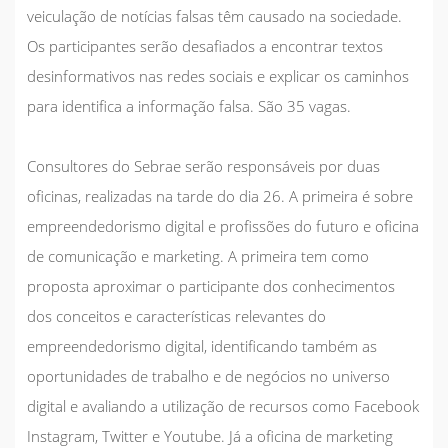
veiculação de notícias falsas têm causado na sociedade.
Os participantes serão desafiados a encontrar textos
desinformativos nas redes sociais e explicar os caminhos
para identifica a informação falsa. São 35 vagas.
Consultores do Sebrae serão responsáveis por duas
oficinas, realizadas na tarde do dia 26. A primeira é sobre
empreendedorismo digital e profissões do futuro e oficina
de comunicação e marketing. A primeira tem como
proposta aproximar o participante dos conhecimentos
dos conceitos e características relevantes do
empreendedorismo digital, identificando também as
oportunidades de trabalho e de negócios no universo
digital e avaliando a utilização de recursos como Facebook
Instagram, Twitter e Youtube. Já a oficina de marketing