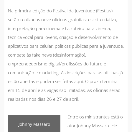
Na primeira edição do Festival da Juventude (FestJuv)
serão realizadas nove oficinas gratuitas: escrita criativa,
interpretação para cinema e tv, roteiro para cinema,
técnica vocal para jovens, criação e desenvolvimento de
aplicativos para celular, políticas públicas para a juventude,
combate às
fake news
(desinformação),
empreendedorismo digital/profissões do futuro e
comunicação e marketing. As inscrições para as oficinas já
estão abertas e podem ser feitas
aqui
. O prazo termina
em 15 de abril e as vagas são limitadas. As oficinas serão
realizadas nos dias 26 e 27 de abril.
Entre os ministrantes está o
Johnny Massaro
ator Johnny Massaro. Ele