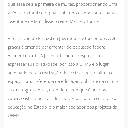
que essa seja a primeira de muitas, proporcionando uma
vivência cultural sem igual e abrindo os horizontes para a
juventude de MS”, disse o reitor Marcelo Turine.
A realização do Festival da Juventude se tornou possível
graças à emenda parlamentar do deputado federal,
Vander Loubet. “A juventude merece espaços pra
expressar sua criatividade, por isso a UFMS é o lugar
adequado para a realização do Festival, pois reafirma o
espaço como referência da educação pública e da cultura
sul-mato-grossense”, diz o deputado que é um dos
congressistas que mais destina verbas para a cultura e a
educação no Estado, e o maior apoiador dos projetos da
UFMS.