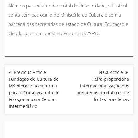
Além da parceria fundamental da Universidade, o Festival
conta com patrocínio do Ministério da Cultura e com a
parceria das secretarias de estado de Cultura, Educação e
Cidadania e com apoio do Fecomércio/SESC.
Navegação
de
Post
Fundação de Cultura de
Feira proporciona
MS oferece nova turma
internacionalização dos
para o Curso gratuito de
pequenos produtores de
Fotografia para Celular
frutas brasileiras
Intermediário