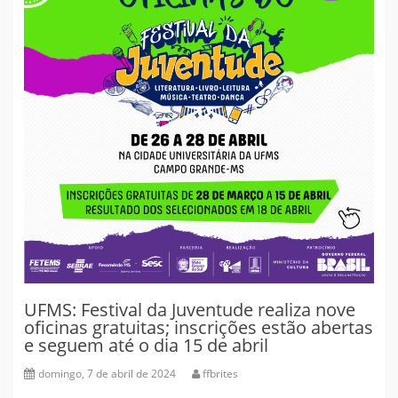
UFMS: Festival da Juventude realiza nove
oficinas gratuitas; inscrições estão abertas
e seguem até o dia 15 de abril
domingo, 7 de abril de 2024
ffbrites