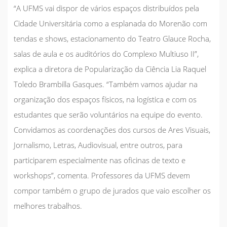
“A UFMS vai dispor de vários espaços distribuídos pela
Cidade Universitária como a esplanada do Morenão com
tendas e shows, estacionamento do Teatro Glauce Rocha,
salas de aula e os auditórios do Complexo Multiuso II”,
explica a diretora de Popularização da Ciência Lia Raquel
Toledo Brambilla Gasques. “Também vamos ajudar na
organização dos espaços físicos, na logística e com os
estudantes que serão voluntários na equipe do evento.
Convidamos as coordenações dos cursos de Ares Visuais,
Jornalismo, Letras, Audiovisual, entre outros, para
participarem especialmente nas oficinas de texto e
workshops”, comenta. Professores da UFMS devem
compor também o grupo de jurados que vaio escolher os
melhores trabalhos.