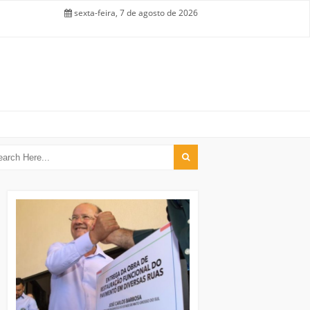
sexta-feira, 7 de agosto de 2026