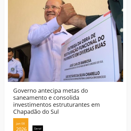
Governo antecipa metas do
saneamento e consolida
investimentos estruturantes em
Chapadão do Sul
jan 08
2026
Geral