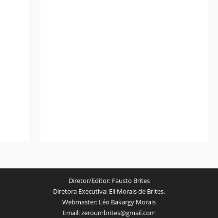
Diretor/Editor:
Fausto Brites
Diretora Executiva:
Eli Morais de Brites.
Webmaster:
Léo Bakargy Morais
Email:
zeroumbrites@gmail.com