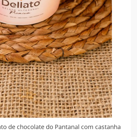
lato de chocolate do Pantanal com castanha