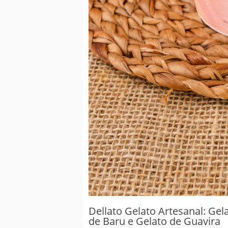
Dellato Gelato Artesanal: Ge
de Baru e Gelato de Guavira