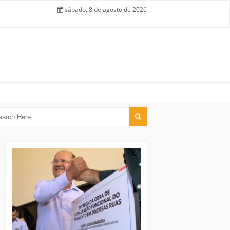
sábado, 8 de agosto de 2026