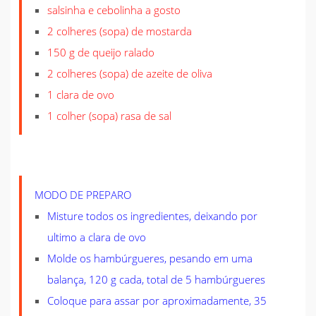
salsinha e cebolinha a gosto
2 colheres (sopa) de mostarda
150 g de queijo ralado
2 colheres (sopa) de azeite de oliva
1 clara de ovo
1 colher (sopa) rasa de sal
MODO DE PREPARO
Misture todos os ingredientes, deixando por
ultimo a clara de ovo
Molde os hambúrgueres, pesando em uma
balança, 120 g cada, total de 5 hambúrgueres
Coloque para assar por aproximadamente, 35