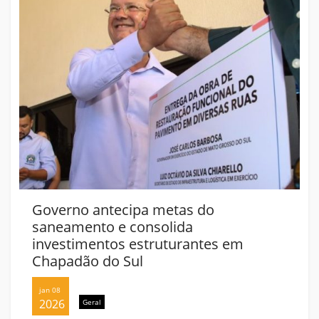
Governo antecipa metas do
saneamento e consolida
investimentos estruturantes em
Chapadão do Sul
jan 08
2026
Geral