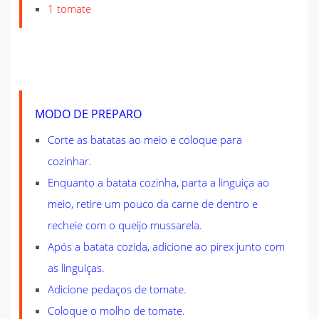
1 tomate
MODO DE PREPARO
Corte as batatas ao meio e coloque para
cozinhar.
Enquanto a batata cozinha, parta a linguiça ao
meio, retire um pouco da carne de dentro e
recheie com o queijo mussarela.
Após a batata cozida, adicione ao pirex junto com
as linguiças.
Adicione pedaços de tomate.
Coloque o molho de tomate.