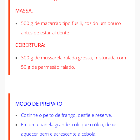
MASSA:
500 g de macarrão tipo fusilli, cozido um pouco
antes de estar al dente
COBERTURA:
300 g de mussarela ralada grossa, misturada com
50 g de parmesão ralado.
MODO DE PREPARO
Cozinhe o peito de frango, desfie e reserve.
Em uma panela grande, coloque o óleo, deixe
aquecer bem e acrescente a cebola.