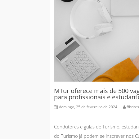
MTur oferece mais de 500 vag
para profissionais e estudan
domingo, 25 de fevereiro de 2024
ffbrites
Condutores e guias de Turismo, estudant
do Turismo já podem se inscrever nos Cu