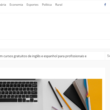
nária
Economia
Esportes
Política
Rural
 cursos gratuitos de inglês e espanhol para profissionais e