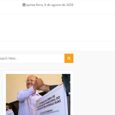
quinta-feira, 6 de agosto de 2026