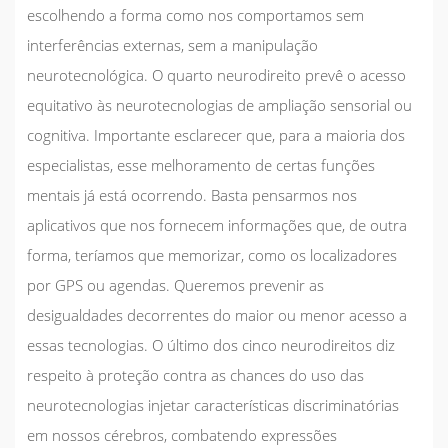
escolhendo a forma como nos comportamos sem
interferências externas, sem a manipulação
neurotecnológica. O quarto neurodireito prevê o acesso
equitativo às neurotecnologias de ampliação sensorial ou
cognitiva. Importante esclarecer que, para a maioria dos
especialistas, esse melhoramento de certas funções
mentais já está ocorrendo. Basta pensarmos nos
aplicativos que nos fornecem informações que, de outra
forma, teríamos que memorizar, como os localizadores
por GPS ou agendas. Queremos prevenir as
desigualdades decorrentes do maior ou menor acesso a
essas tecnologias. O último dos cinco neurodireitos diz
respeito à proteção contra as chances do uso das
neurotecnologias injetar características discriminatórias
em nossos cérebros, combatendo expressões