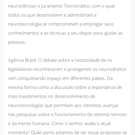
neurociências o Juramento Tecnocrático, com o qual
todos os que desenvolvem e administram a
neurotecnologia se comprometam a empregar seus
conhecimentos e as técnicas a seu dispor para ajudar as
pessoas.
Agência Brasil:
O debate sobre a necessidade de os
legisladores reconhecerem e protegerem os neurodireitos
vem conquistando espaço em diferentes países. Da
mesma forma como a discussão sobre a importância de
mais investimentos no desenvolvimento de
neurotecnologias que permitam aos cientistas avançar
nas pesquisas sobre o funcionamento do sistema nervoso
e da mente humana. Como o senhor avalia o atual
momento? Quão perto estamos de ver essas propostas se