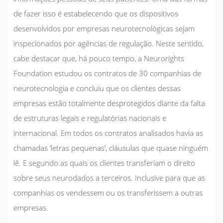
de fazer isso é estabelecendo que os dispositivos
desenvolvidos por empresas neurotecnológicas sejam
inspecionados por agências de regulação. Neste sentido,
cabe destacar que, há pouco tempo, a Neurorights
Foundation estudou os contratos de 30 companhias de
neurotecnologia e concluiu que os clientes dessas
empresas estão totalmente desprotegidos diante da falta
de estruturas legais e regulatórias nacionais e
internacional. Em todos os contratos analisados havia as
chamadas ‘letras pequenas’, cláusulas que quase ninguém
lê. E segundo as quais os clientes transferiam o direito
sobre seus neurodados a terceiros. Inclusive para que as
companhias os vendessem ou os transferissem a outras
empresas.