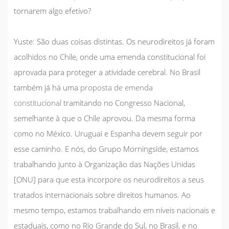
tornarem algo efetivo?
Yuste:
São duas coisas distintas. Os neurodireitos já foram
acolhidos no Chile, onde uma emenda constitucional foi
aprovada para proteger a atividade cerebral. No Brasil
também já há uma
proposta de emenda
constitucional
tramitando no Congresso Nacional,
semelhante à que o Chile aprovou. Da mesma forma
como no México. Uruguai e Espanha devem seguir por
esse caminho. E nós, do Grupo Morningside, estamos
trabalhando junto à Organização das Nações Unidas
[ONU] para que esta incorpore os neurodireitos a seus
tratados internacionais sobre direitos humanos. Ao
mesmo tempo, estamos trabalhando em níveis nacionais e
estaduais, como no Rio Grande do Sul, no Brasil, e no