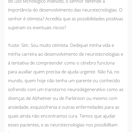
do uso tecnológico indevido, o senhor defende a
importância do desenvolvimento das neurotecnologias. O
senhor é otimista? Acredita que as possibilidades positivas
superam os eventuais riscos?
Yuste:
Sim. Sou muito otimista. Dediquei minha vida e
minha carreira ao desenvolvimento de neurotecnologias e
à tentativa de compreender como o cérebro funciona
para auxiliar quem precisa de ajuda urgente. Não há, no
mundo, quem hoje não tenha um parente ou conhecido
sofrendo com um transtorno neurodegenerativo como as
doenças de Alzheimer ou de Parkinson ou mesmo com
ansiedade, esquizofrenia e outras enfermidades para as
quais ainda não encontramos cura. Temos que ajudar
esses pacientes, e as neurotecnologias nos possibilitam