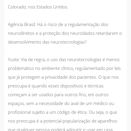
Colorado, nos Estados Unidos.
Agência Brasil:
Há o risco de a regulamentação dos
neurodireitos e a proteção dos neurodados retardarem o
desenvolvimento das neurotecnologias?
Yuste:
Via de regra, o uso das neurotecnologias é menos
problemático no ambiente clínico, regulamentado por leis
que já protegem a privacidade dos pacientes. O que nos
preocupa é quando esses dispositivos e técnicas
começam a ser usados para outros fins, em outros
espaços, sem a necessidade do aval de um médico ou
profissional sujeito a um código de ética. Ou seja, o que
nos preocupa é a potencial popularização de aparelhos
que qualquer pessoa poderá adquirir e usar em casa,