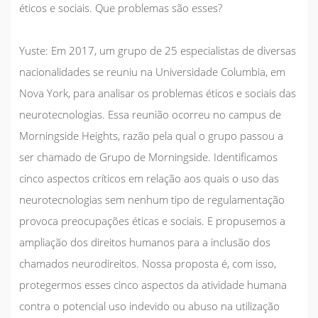
éticos e sociais. Que problemas são esses?
Yuste:
Em 2017, um grupo de 25 especialistas de diversas
nacionalidades se reuniu na Universidade Columbia, em
Nova York, para analisar os problemas éticos e sociais das
neurotecnologias. Essa reunião ocorreu no
campus
de
Morningside Heights, razão pela qual o grupo passou a
ser chamado de Grupo de Morningside. Identificamos
cinco aspectos críticos em relação aos quais o uso das
neurotecnologias sem nenhum tipo de regulamentação
provoca preocupações éticas e sociais. E propusemos a
ampliação dos direitos humanos para a inclusão dos
chamados neurodireitos. Nossa proposta é, com isso,
protegermos esses cinco aspectos da atividade humana
contra o potencial uso indevido ou abuso na utilização