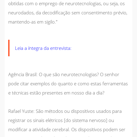
obtidas com o emprego de neurotecnologias, ou seja, os
neurodados, da decodificação sem consentimento prévio,
mantendo-as em sigilo.”
Leia a íntegra da entrevista:
Agência Brasil:
O que são neurotecnologias? O senhor
pode citar exemplos do quanto e como estas ferramentas
e técnicas estão presentes em nosso dia a dia?
Rafael Yuste:
São métodos ou dispositivos usados para
registrar os sinais elétricos [do sistema nervoso] ou
modificar a atividade cerebral. Os dispositivos podem ser