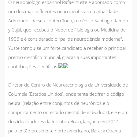
O neurobiólogo espanhol Rafael Yuste é apontado como
um dos mais influentes neurocientistas da atualidade.
Admirador de seu conterrâneo, o médico Santiago Ramón
y Cajal, que recebeu o Nobel de Fisiologia ou Medicina de
1906 e é considerado o “pai de neurociência moderna”,
Yuste tornou-se um forte candidato a receber o principal
prêmio científico mundial, graças a suas importantes
contribuições científicas.
Diretor do
Centro de Neurotecnologia
da Universidade de
Columbia (Estados Unidos), onde tenta decifrar o código
neural (relação entre conjuntos de neurônios e o
comportamento ou estado mental de indivíduos), ele é um
dos idealizadores da Iniciativa Brain, lançada em 2014
pelo então presidente norte americano, Barack Obama