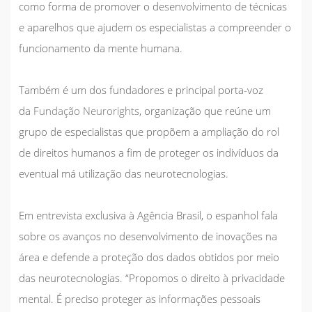
como forma de promover o desenvolvimento de técnicas
e aparelhos que ajudem os especialistas a compreender o
funcionamento da mente humana.
Também é um dos fundadores e principal porta-voz
da
Fundação Neurorights
, organização que reúne um
grupo de especialistas que propõem a ampliação do rol
de direitos humanos a fim de proteger os indivíduos da
eventual má utilização das neurotecnologias.
Em entrevista exclusiva à
Agência Brasil
, o espanhol fala
sobre os avanços no desenvolvimento de inovações na
área e defende a proteção dos dados obtidos por meio
das neurotecnologias. “Propomos o direito à privacidade
mental. É preciso proteger as informações pessoais