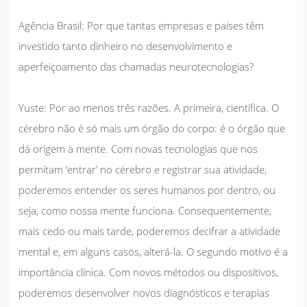
Agência Brasil:
Por que tantas empresas e países têm
investido tanto dinheiro no desenvolvimento e
aperfeiçoamento das chamadas neurotecnologias?
Yuste:
Por ao menos três razões. A primeira, científica. O
cérebro não é só mais um órgão do corpo: é o órgão que
dá origem à mente. Com novas tecnologias que nos
permitam ‘entrar’ no cérebro e registrar sua atividade,
poderemos entender os seres humanos por dentro, ou
seja, como nossa mente funciona. Consequentemente,
mais cedo ou mais tarde, poderemos decifrar a atividade
mental e, em alguns casos, alterá-la. O segundo motivo é a
importância clínica. Com novos métodos ou dispositivos,
poderemos desenvolver novos diagnósticos e terapias