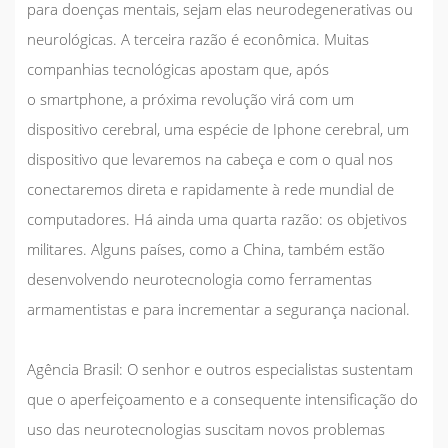
para doenças mentais, sejam elas neurodegenerativas ou
neurológicas. A terceira razão é econômica. Muitas
companhias tecnológicas apostam que, após
o
smartphone
, a próxima revolução virá com um
dispositivo cerebral, uma espécie de Iphone cerebral, um
dispositivo que levaremos na cabeça e com o qual nos
conectaremos direta e rapidamente à rede mundial de
computadores. Há ainda uma quarta razão: os objetivos
militares. Alguns países, como a China, também estão
desenvolvendo neurotecnologia como ferramentas
armamentistas e para incrementar a segurança nacional.
Agência Brasil:
O senhor e outros especialistas sustentam
que o aperfeiçoamento e a consequente intensificação do
uso das neurotecnologias suscitam novos problemas