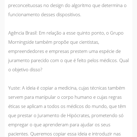
preconceituosas no design do algoritmo que determina o
funcionamento desses dispositivos.
Agência Brasil:
Em relação a esse quinto ponto, o Grupo
Morningside também propõe que cientistas,
empreendedores e empresas prestem uma espécie de
juramento parecido com o que é feito pelos médicos. Qual
o objetivo disso?
Yuste:
A ideia é copiar a medicina, cujas técnicas também
servem para manipular o corpo humano e cujas regras
éticas se aplicam a todos os médicos do mundo, que têm
que prestar o Juramento de Hipócrates, prometendo só
empregar o que aprenderam para ajudar os seus
pacientes. Queremos copiar essa ideia e introduzir nas