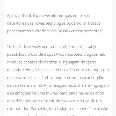
Agência Brasil:
É possível afirmar que, em breve,
detentores das novas tecnologias poderão ler nossos
pensamentos e interferir em nossos comportamentos?
Yuste:
O desenvolvimento da inteligência artificial já
possibilitou o uso de dispositivos neurotecnológicos não
invasivos capazes de decifrar a linguagem, imagens
mentais e emoções. Isso já foi feito. Há pouco tempo, com
o uso da interface cérebro-máquina, um neurocirurgião
de São Francisco [EUA] conseguiu reconstruir a linguagem
e as emoções de uma mulher paralisada há vários anos,
decodificando-as e reproduzindo-as com o uso de um
computador. Para mim, isso é algo semelhante à explosão