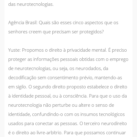
das neurotecnologias.
Agência Brasil:
Quais são esses cinco aspectos que os
senhores creem que precisam ser protegidos?
Yuste:
Propomos o direito à privacidade mental. É preciso
proteger as informações pessoais obtidas com o emprego
de neurotecnologias, ou seja, os neurodados, da
decodificação sem consentimento prévio, mantendo-as
em sigilo. O segundo direito proposto estabelece o direito
à identidade pessoal, ou à consciência. Para que o uso da
neurotecnologia não perturbe ou altere o senso de
identidade, confundindo-o com os insumos tecnológicos
usados para conectar as pessoas. O terceiro neurodireito
é o direito ao livre-arbítrio. Para que possamos continuar