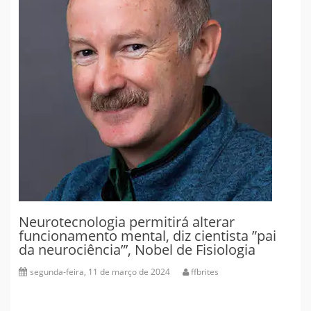
Neurotecnologia permitirá alterar
funcionamento mental, diz cientista ”pai
da neurociência”’, Nobel de Fisiologia
segunda-feira, 11 de março de 2024
ffbrites