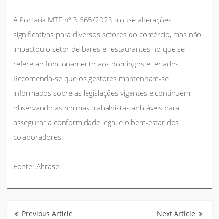
A Portaria MTE nº 3.665/2023 trouxe alterações
significativas para diversos setores do comércio, mas não
impactou o setor de bares e restaurantes no que se
refere ao funcionamento aos domingos e feriados.
Recomenda-se que os gestores mantenham-se
informados sobre as legislações vigentes e continuem
observando as normas trabalhistas aplicáveis para
assegurar a conformidade legal e o bem-estar dos
colaboradores.
Fonte: Abrasel
Navegação
de