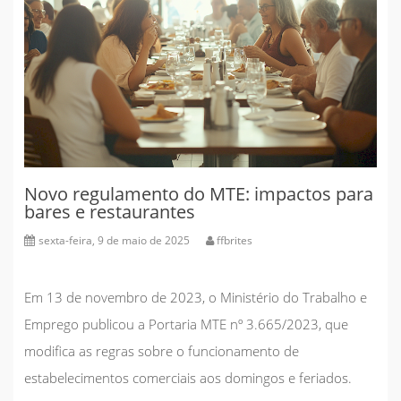
Novo regulamento do MTE: impactos para
bares e restaurantes
sexta-feira, 9 de maio de 2025
ffbrites
Em 13 de novembro de 2023, o Ministério do Trabalho e
Emprego publicou a Portaria MTE nº 3.665/2023, que
modifica as regras sobre o
funcionamento de
estabelecimentos comerciais aos domingos e feriados.