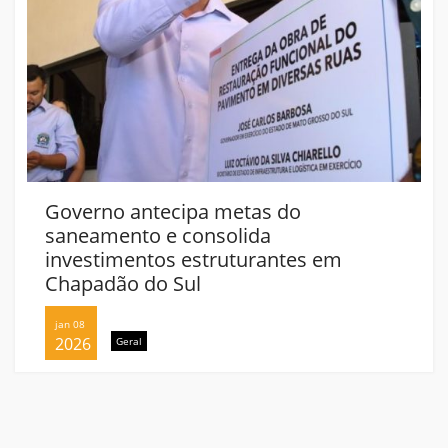
Governo antecipa metas do
saneamento e consolida
investimentos estruturantes em
Chapadão do Sul
jan 08
2026
Geral