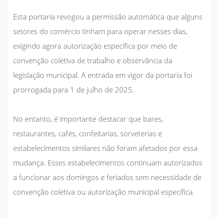
Esta portaria revogou a permissão automática que alguns
setores do comércio tinham para operar nesses dias,
exigindo agora autorização específica por meio de
convenção coletiva de trabalho e observância da
legislação municipal. A entrada em vigor da portaria foi
prorrogada para 1 de julho de 2025.
No entanto, é importante destacar que
bares,
restaurantes, cafés, confeitarias, sorveterias e
estabelecimentos similares não foram afetados por essa
mudança.
Esses estabelecimentos continuam autorizados
a funcionar aos domingos e feriados sem necessidade de
convenção coletiva ou autorização municipal específica.