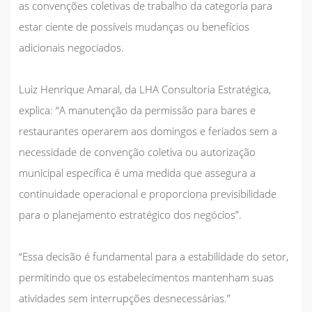
as convenções coletivas de trabalho da categoria para
estar ciente de possíveis mudanças ou benefícios
adicionais negociados.
Luiz Henrique Amaral, da LHA Consultoria Estratégica,
explica: “A manutenção da permissão para bares e
restaurantes operarem aos domingos e feriados sem a
necessidade de convenção coletiva ou autorização
municipal específica é uma medida que assegura a
continuidade operacional e proporciona previsibilidade
para o planejamento estratégico dos negócios”.
“Essa decisão é fundamental para a estabilidade do setor,
permitindo que os estabelecimentos mantenham suas
atividades sem interrupções desnecessárias.”