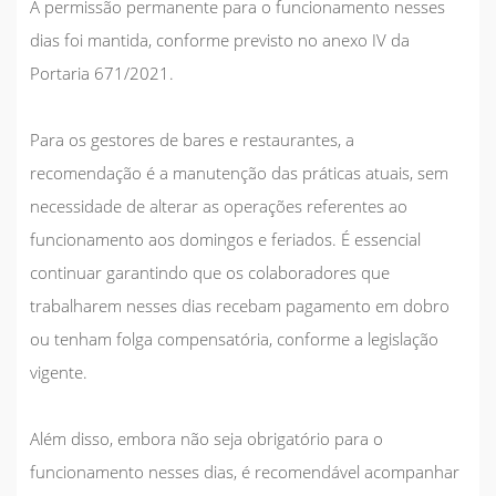
A permissão permanente para o funcionamento nesses
dias foi mantida, conforme previsto no anexo IV da
Portaria 671/2021.
Para os gestores de bares e restaurantes, a
recomendação é a manutenção das práticas atuais,
sem
necessidade de alterar as operações
referentes ao
funcionamento aos domingos e feriados. É essencial
continuar garantindo que os colaboradores que
trabalharem nesses dias recebam pagamento em dobro
ou tenham folga compensatória, conforme a legislação
vigente.
Além disso, embora não seja obrigatório para o
funcionamento nesses dias, é recomendável acompanhar