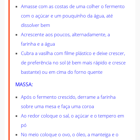
Amasse com as costas de uma colher o fermento
com o açúcar e um pouquinho da água, até
dissolver bem
Acrescente aos poucos, alternadamente, a
farinha e a água
Cubra a vasilha com filme plástico e deixe crescer,
de preferência no sol (é bem mais rápido e cresce
bastante) ou em cima do forno quente
MASSA:
Após o fermento crescido, derrame a farinha
sobre uma mesa e faça uma coroa
Ao redor coloque o sal, o açúcar e o tempero em
pó
No meio coloque o ovo, o óleo, a manteiga e o