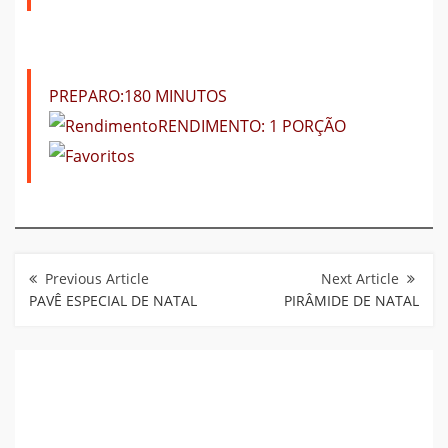
PREPARO:
180 MINUTOS
RENDIMENTO:
1 PORÇÃO
Navegação
de
Post
PAVÊ ESPECIAL DE NATAL
PIRÂMIDE DE NATAL