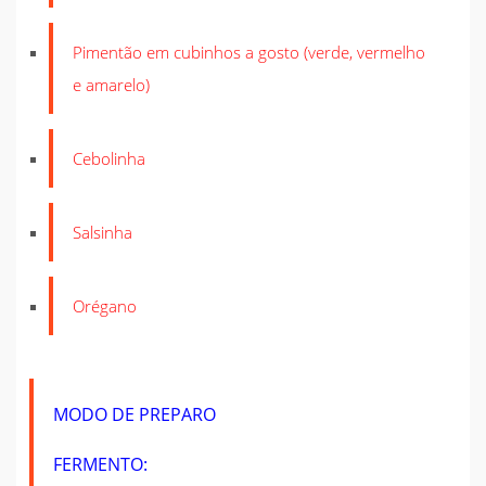
Pimentão em cubinhos a gosto (verde, vermelho
e amarelo)
Cebolinha
Salsinha
Orégano
MODO DE PREPARO
FERMENTO: