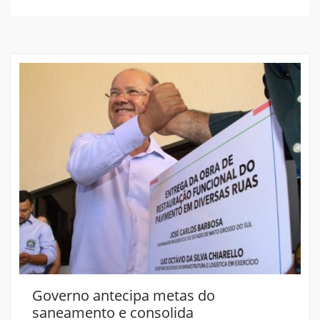
Governo antecipa metas do
saneamento e consolida