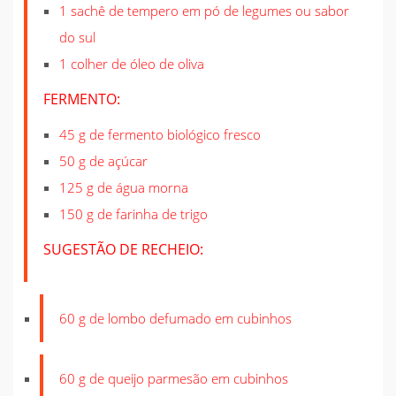
1 sachê de tempero em pó de legumes ou sabor
do sul
1 colher de óleo de oliva
FERMENTO:
45 g de fermento biológico fresco
50 g de açúcar
125 g de água morna
150 g de farinha de trigo
SUGESTÃO DE RECHEIO:
60 g de lombo defumado em cubinhos
60 g de queijo parmesão em cubinhos