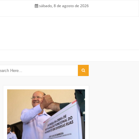
sábado, 8 de agosto de 2026