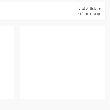
PATÊ DE QUEIJO