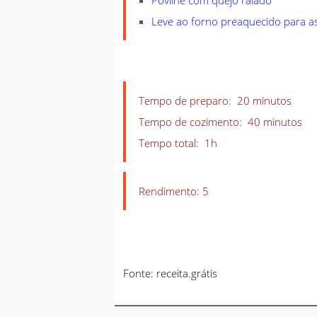
Leve ao forno preaquecido para as
Tempo de preparo: 20 minutos
Tempo de cozimento: 40 minutos
Tempo total: 1h
Rendimento: 5
Fonte: receita.grátis