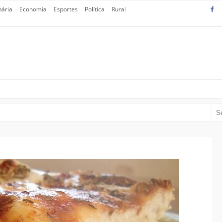
nária
Economia
Esportes
Política
Rural