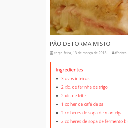
PÃO DE FORMA MISTO
terça-feira, 13 de março de 2018
ffbrites
Ingredientes
3 ovos inteiros
2 xíc. de farinha de trigo
2 xíc. de leite
1 colher de café de sal
2 colheres de sopa de manteiga
2 colheres de sopa de fermento bi