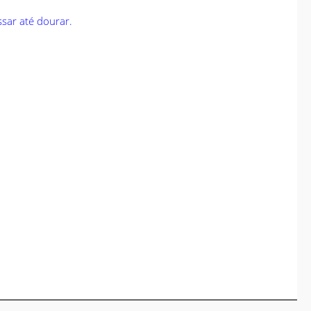
sar até dourar.