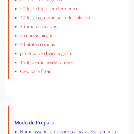
200g de trigo sem fermento
400g de camarão seco dessalgado
3 tomates picados
2 cebolas picadas
4 batatas cozidas
pimenta de cheiro a gosto
150g de molho de tomate
Óleo para fritar
Modo de Preparo
Numa assadeira misture o alho, azeite, tempero