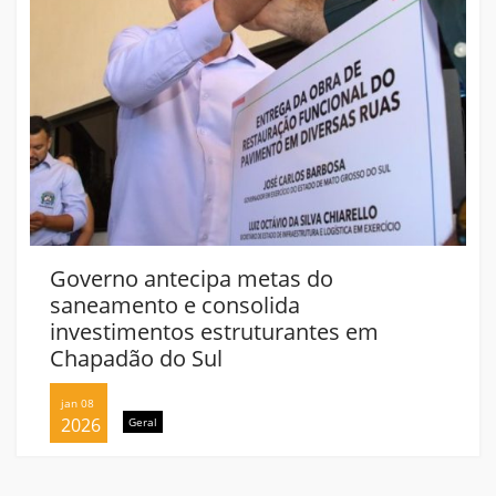
Governo antecipa metas do
saneamento e consolida
investimentos estruturantes em
Chapadão do Sul
jan 08
2026
Geral