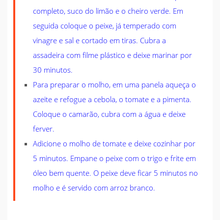
completo, suco do limão e o cheiro verde. Em
seguida coloque o peixe, já temperado com
vinagre e sal e cortado em tiras. Cubra a
assadeira com filme plástico e deixe marinar por
30 minutos.
Para preparar o molho, em uma panela aqueça o
azeite e refogue a cebola, o tomate e a pimenta.
Coloque o camarão, cubra com a água e deixe
ferver.
Adicione o molho de tomate e deixe cozinhar por
5 minutos. Empane o peixe com o trigo e frite em
óleo bem quente. O peixe deve ficar 5 minutos no
molho e é servido com arroz branco.