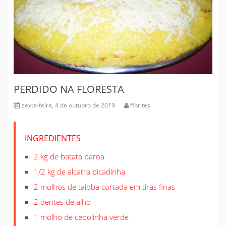
PERDIDO NA FLORESTA
sexta-feira, 4 de outubro de 2019
ffbrites
INGREDIENTES
2 kg de batata baroa
1/2 kg de alcatra picadinha
2 molhos de taioba cortada em tiras finas
2 dentes de alho
1 molho de cebolinha verde