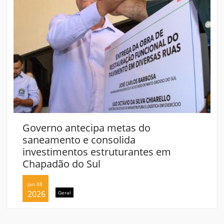
Governo antecipa metas do
saneamento e consolida
investimentos estruturantes em
Chapadão do Sul
jan 08
2026
Geral