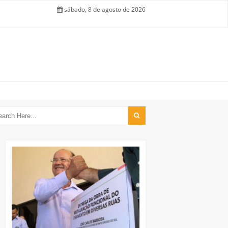
sábado, 8 de agosto de 2026