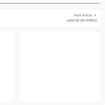
LANCHE DE FORNO