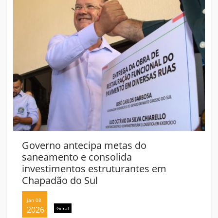
Governo antecipa metas do
saneamento e consolida
investimentos estruturantes em
Chapadão do Sul
jan 08
2026
Geral