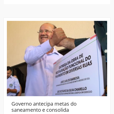
Governo antecipa metas do
saneamento e consolida