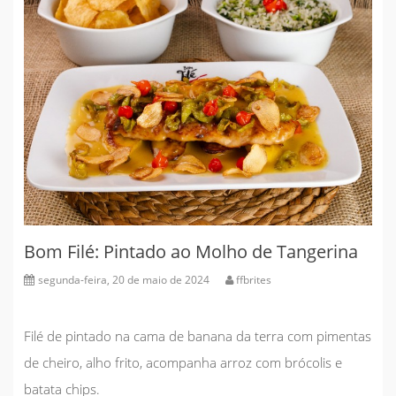
Bom Filé: Pintado ao Molho de Tangerina
segunda-feira, 20 de maio de 2024
ffbrites
Filé de pintado na cama de banana da terra com pimentas
de cheiro, alho frito, acompanha arroz com brócolis e
batata chips.