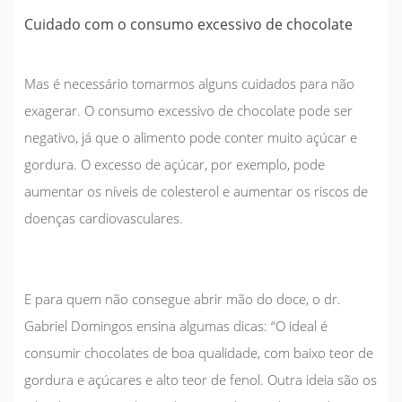
Cuidado com o consumo excessivo de chocolate
Mas é necessário tomarmos alguns cuidados para não
exagerar. O consumo excessivo de chocolate pode ser
negativo, já que o alimento pode conter muito açúcar e
gordura.
O excesso de açúcar, por exemplo, pode
aumentar os níveis de colesterol e aumentar os riscos de
doenças cardiovasculares
.
E para quem não consegue abrir mão do doce, o dr.
Gabriel Domingos ensina algumas dicas: “
O ideal é
consumir chocolates de boa qualidade, com baixo teor de
gordura e açúcares e alto teor de fenol
. Outra ideia são os