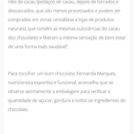
nibs de cacau (pedaços de cacau, depois de torrados e
descascados, que são menos processados e podem ser
comprados em zonas cerealistas e lojas de produtos
naturais), que contêm as mesmas substâncias do cacau
dos chocolates e liberam a mesma sensação de bem-estar
de uma forma mais saudável”.
Para
escolher um bom chocolate
,
Fernanda Marques
,
nutricionista esportiva e funcional, aconselha que se
observe atentamente a embalagem para verificar a
quantidade de açúcar, gordura e todos os ingredientes do
chocolate.