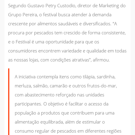
Segundo Gustavo Petry Custodio, diretor de Marketing do
Grupo Pereira, o festival busca atender à demanda
crescente por alimentos saudáveis e diversificados. “A
procura por pescados tem crescido de forma consistente,
e o Festival é uma oportunidade para que os
consumidores encontrem variedade e qualidade em todas
as nossas lojas, com condições atrativas”, afirmou.
A iniciativa contempla itens como tilápia, sardinha,
merluza, salmão, camarão e outros frutos-do-mar,
com abastecimento reforçado nas unidades
participantes. O objetivo é facilitar o acesso da
população a produtos que contribuem para uma
alimentação equilibrada, além de estimular o
consumo regular de pescados em diferentes regiões