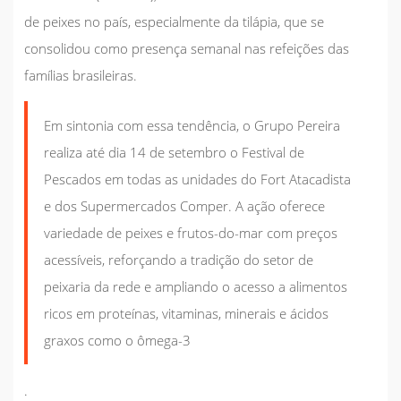
de peixes no país, especialmente da tilápia, que se
consolidou como presença semanal nas refeições das
famílias brasileiras.
Em sintonia com essa tendência, o Grupo Pereira
realiza até dia 14 de setembro o Festival de
Pescados em todas as unidades do Fort Atacadista
e dos Supermercados Comper. A ação oferece
variedade de peixes e frutos-do-mar com preços
acessíveis, reforçando a tradição do setor de
peixaria da rede e ampliando o acesso a alimentos
ricos em proteínas, vitaminas, minerais e ácidos
graxos como o ômega-3
.