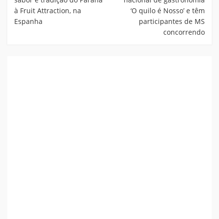
à Fruit Attraction, na
‘O quilo é Nosso’ e têm
Espanha
participantes de MS
concorrendo