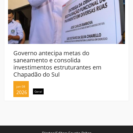
Governo antecipa metas do
saneamento e consolida
investimentos estruturantes em
Chapadão do Sul
jan 08
2026
Geral