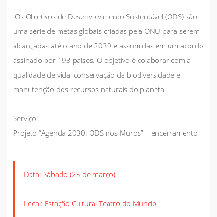
Os Objetivos de Desenvolvimento Sustentável (ODS) são
uma série de metas globais criadas pela ONU para serem
alcançadas até o ano de 2030 e assumidas em um acordo
assinado por 193 países. O objetivo é colaborar com a
qualidade de vida, conservação da biodiversidade e
manutenção dos recursos naturais do planeta.
Serviço:
Projeto “Agenda 2030: ODS nos Muros” – encerramento
Data: Sábado (23 de março)
Local: Estação Cultural Teatro do Mundo