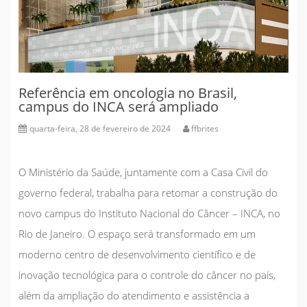
Referência em oncologia no Brasil,
campus do INCA será ampliado
quarta-feira, 28 de fevereiro de 2024
ffbrites
O Ministério da Saúde, juntamente com a Casa Civil do
governo federal, trabalha para retomar a construção do
novo campus do Instituto Nacional do Câncer – INCA, no
Rio de Janeiro. O espaço será transformado em um
moderno centro de desenvolvimento científico e de
inovação tecnológica para o controle do câncer no país,
além da ampliação do atendimento e assistência a