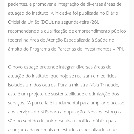
pacientes, e promover a integração de diversas áreas de
atuação do instituto. A iniciativa foi publicada no Diário
Oficial da União (DOU), na segunda-feira (26),
recomendando a qualificação de empreendimento público
federal na Área de Atenção Especializada à Saúde no
âmbito do Programa de Parcerias de Investimentos – PPI.
O novo espaço pretende integrar diversas áreas de
atuação do instituto, que hoje se realizam em edifícios
isolados um dos outros. Para a ministra Nísia Trindade,
este é um projeto de sustentabilidade e otimização dos
serviços. “A parceria é fundamental para ampliar o acesso
aos serviços do SUS para a população. Nossos esforços
são no sentido de unir pesquisa e política pública para
avançar cada vez mais em estudos especializados que