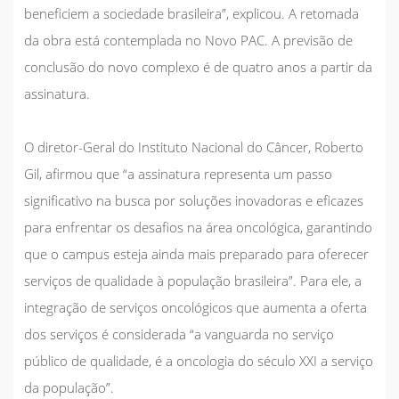
beneficiem a sociedade brasileira”, explicou. A retomada
da obra está contemplada no Novo PAC. A previsão de
conclusão do novo complexo é de quatro anos a partir da
assinatura.
O diretor-Geral do Instituto Nacional do Câncer, Roberto
Gil, afirmou que “a assinatura representa um passo
significativo na busca por soluções inovadoras e eficazes
para enfrentar os desafios na área oncológica, garantindo
que o campus esteja ainda mais preparado para oferecer
serviços de qualidade à população brasileira”. Para ele, a
integração de serviços oncológicos que aumenta a oferta
dos serviços é considerada “a vanguarda no serviço
público de qualidade, é a oncologia do século XXI a serviço
da população”.