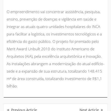
O empreendimento vai concentrar assistência, pesquisa,
ensino, prevenção de doenças e vigilância em saúde e
integrar as atuais quatro unidades hospitalares do INCA
para facilitar a logística, os investimentos tecnológicos e a
eficiência do gasto público. O projeto foi premiado pelo
Merit Award Unbuilt 2010 do Instituto Americano de
Arquitetos (AIA), pela excelência arquitetônica e inovação.
As instalações abrangem a modernização do atual edifício-
sede e a expansão de sua estrutura, totalizando 148.415
m² de área construída, totalizando investimento de R$1,1
bilhão.
Navegação
de