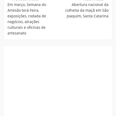
Post
Em março, Semana do
Abertura nacional da
Artesão terá Feira,
colheita da maçã em São
exposições, rodada de
Joaquim, Santa Catarina
negócios, atrações
culturais e oficinas de
artesanato